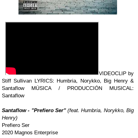
VIDEOCLIP by
Stiff Sullivan LYRICS: Humbria, Norykko, Big Henry &
Santaflow MÚSICA / PRODUCCIÓN MUSICAL:
Santaflow
Santaflow - "Prefiero Ser"
(feat. Humbria, Norykko, Big
Henry)
Prefiero Ser
2020 Magnos Enterprise