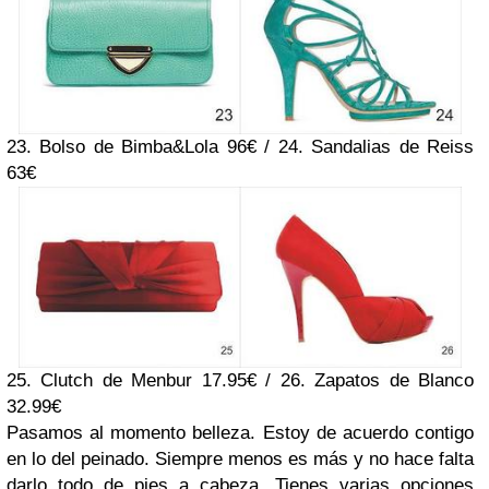
23. Bolso de Bimba&Lola 96€ / 24. Sandalias de Reiss
63€
25. Clutch de Menbur 17.95€ / 26. Zapatos de Blanco
32.99€
Pasamos al momento belleza. Estoy de acuerdo contigo
en lo del peinado. Siempre menos es más y no hace falta
darlo todo de pies a cabeza. Tienes varias opciones