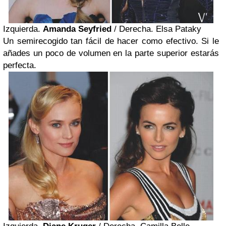
Izquierda.
Amanda Seyfried
/ Derecha. Elsa Pataky
Un semirecogido tan fácil de hacer como efectivo. Si le
añades un poco de volumen en la parte superior estarás
perfecta.