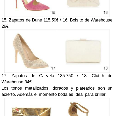
15. Zapatos de Dune 115.59€ / 16. Bolsito de Warehouse
29€
17. Zapatos de Carvela 135.75€ / 18. Clutch de
Warehouse 34€
Los tonos metalizados, dorados y plateados son un
acierto. Además el momento boda es ideal para brillar.