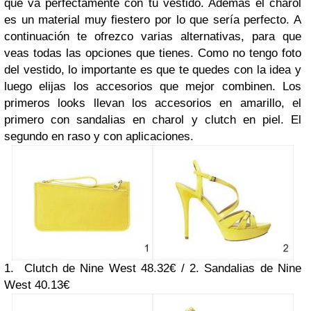
que va perfectamente con tu vestido. Además el charol
es un material muy fiestero por lo que sería perfecto. A
continuación te ofrezco varias alternativas, para que
veas todas las opciones que tienes. Como no tengo foto
del vestido, lo importante es que te quedes con la idea y
luego elijas los accesorios que mejor combinen. Los
primeros looks llevan los accesorios en amarillo, el
primero con sandalias en charol y clutch en piel. El
segundo en raso y con aplicaciones.
1. Clutch de Nine West 48.32€ / 2. Sandalias de Nine
West 40.13€