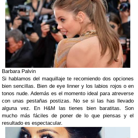
Barbara Palvin
Si hablamos del maquillaje te recomiendo dos opciones
bien sencillas. Bien de eye linner y los labios rojos o en
tonos nude. Además es el momento ideal para atreverse
con unas pestañas postizas. No se si las has llevado
alguna vez. En H&M las tienes bien baratitas. Son
mucho más fáciles de poner de lo que piensas y el
resultado es espectacular.