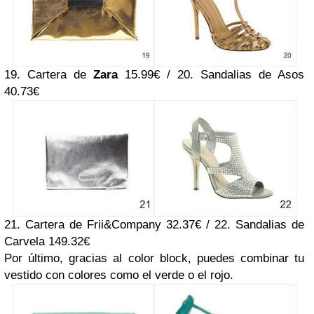
19. Cartera de
Zara
15.99€ / 20. Sandalias de Asos
40.73€
21. Cartera de Frii&Company 32.37€ / 22. Sandalias de
Carvela 149.32€
Por último, gracias al color block, puedes combinar tu
vestido con colores como el verde o el rojo.