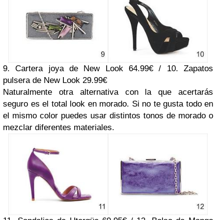
9. Cartera joya de New Look 64.99€ / 10. Zapatos
pulsera de New Look 29.99€
Naturalmente otra alternativa con la que acertarás
seguro es el total look en morado. Si no te gusta todo en
el mismo color puedes usar distintos tonos de morado o
mezclar diferentes materiales.