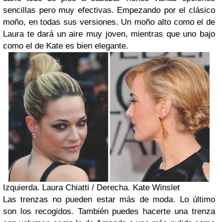
sencillas pero muy efectivas. Empezando por el clásico
moño, en todas sus versiones. Un moño alto como el de
Laura te dará un aire muy joven, mientras que uno bajo
como el de Kate es bien elegante.
Izquierda. Laura Chiatti / Derecha. Kate Winslet
Las trenzas no pueden estar más de moda. Lo último
son los recogidos. También puedes hacerte una trenza