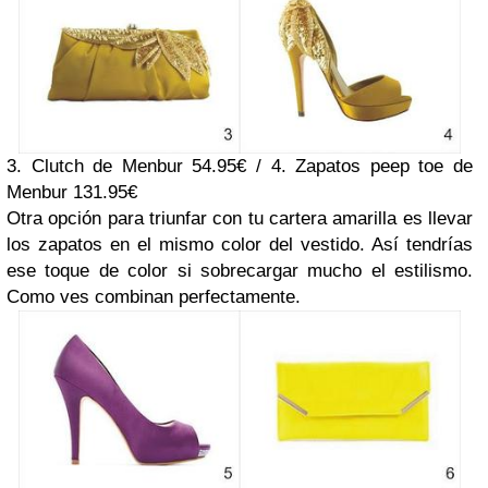
3. Clutch de Menbur 54.95€ / 4. Zapatos peep toe de
Menbur 131.95€
Otra opción para triunfar con tu cartera amarilla es llevar
los zapatos en el mismo color del vestido. Así tendrías
ese toque de color si sobrecargar mucho el estilismo.
Como ves combinan perfectamente.