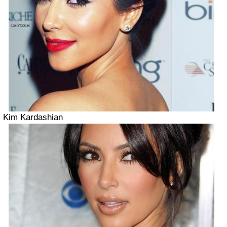
Kim Kardashian