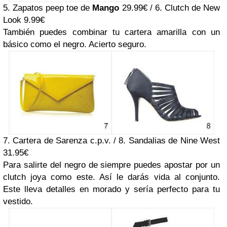
5. Zapatos peep toe de
Mango
29.99€ / 6. Clutch de New
Look 9.99€
También puedes combinar tu cartera amarilla con un
básico como el negro. Acierto seguro.
7. Cartera de Sarenza c.p.v. / 8. Sandalias de Nine West
31.95€
Para salirte del negro de siempre puedes apostar por un
clutch joya como este. Así le darás vida al conjunto.
Este lleva detalles en morado y sería perfecto para tu
vestido.