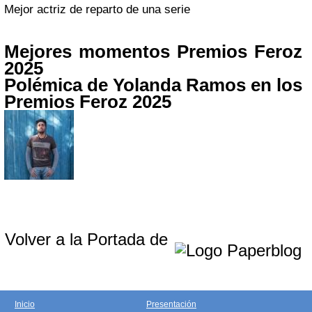
Mejor actriz de reparto de una serie
Mejores momentos Premios Feroz
2025
Polémica de Yolanda Ramos en los
Premios Feroz 2025
Volver a la Portada de
Inicio
Presentación