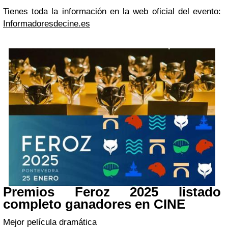
Tienes toda la información en la web oficial del evento:
Informadoresdecine.es
Premios Feroz 2025 listado
completo ganadores en CINE
Mejor película dramática