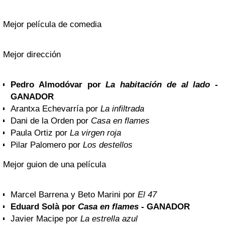
Mejor película de comedia
Mejor dirección
Pedro Almodóvar por
La habitación de al lado
-
GANADOR
Arantxa Echevarría por
La infiltrada
Dani de la Orden por
Casa en flames
Paula Ortiz por
La virgen roja
Pilar Palomero por
Los destellos
Mejor guion de una película
Marcel Barrena y Beto Marini por
El 47
Eduard Solà por
Casa en flames
- GANADOR
Javier Macipe por
La estrella azul