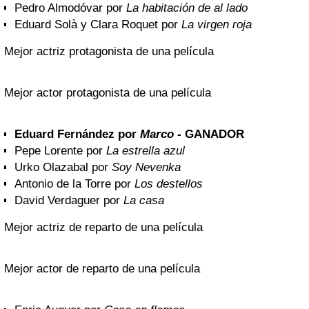
Pedro Almodóvar por
La habitación de al lado
Eduard Solà y Clara Roquet por
La virgen roja
Mejor actriz protagonista de una película
Mejor actor protagonista de una película
Eduard Fernández por
Marco
- GANADOR
Pepe Lorente por
La estrella azul
Urko Olazabal por
Soy Nevenka
Antonio de la Torre por
Los destellos
David Verdaguer por
La casa
Mejor actriz de reparto de una película
Mejor actor de reparto de una película