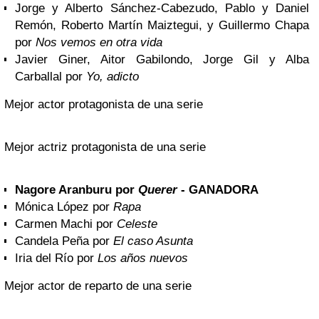
Jorge y Alberto Sánchez-Cabezudo, Pablo y Daniel
Remón, Roberto Martín Maiztegui, y Guillermo Chapa
por
Nos vemos en otra vida
Javier Giner, Aitor Gabilondo, Jorge Gil y Alba
Carballal por
Yo, adicto
Mejor actor protagonista de una serie
Mejor actriz protagonista de una serie
Nagore Aranburu por
Querer
- GANADORA
Mónica López por
Rapa
Carmen Machi por
Celeste
Candela Peña por
El caso Asunta
Iria del Río por
Los años nuevos
Mejor actor de reparto de una serie