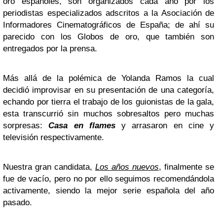
oro españoles, son organizados cada año por los
periodistas especializados adscritos a la Asociación de
Informadores Cinematográficos de España; de ahí su
parecido con los Globos de oro, que también son
entregados por la prensa.
Más allá de la polémica de Yolanda Ramos la cual
decidió improvisar en su presentación de una categoría,
echando por tierra el trabajo de los guionistas de la gala,
esta transcurrió sin muchos sobresaltos pero muchas
sorpresas:
Casa en flames
y arrasaron en cine y
televisión respectivamente.
Nuestra gran candidata,
Los años nuevos
, finalmente se
fue de vacío, pero no por ello seguimos recomendándola
activamente, siendo la mejor serie española del año
pasado.