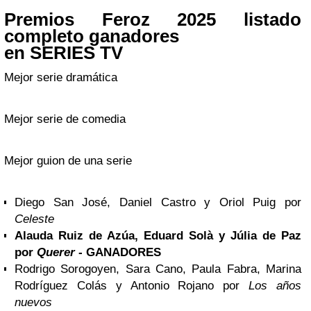
Premios Feroz 2025 listado
completo ganadores
en SERIES TV
Mejor serie dramática
Mejor serie de comedia
Mejor guion de una serie
Diego San José, Daniel Castro y Oriol Puig por
Celeste
Alauda Ruiz de Azúa, Eduard Solà y Júlia de Paz
por
Querer
- GANADORES
Rodrigo Sorogoyen, Sara Cano, Paula Fabra, Marina
Rodríguez Colás y Antonio Rojano por
Los años
nuevos