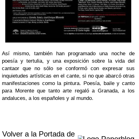
Así mismo, también han programado una noche de
poesía y tertulia, y una exposición sobre la vida del
cantaor que no sólo se conformó con expresar sus
inquietudes artísticas en el cante, si no que abarcó otras
manifestaciones como la pintura. Poesía, baile y canto
para Morente que tanto arte regaló a Granada, a los
andaluces, a los españoles y al mundo.
Volver a la Portada de