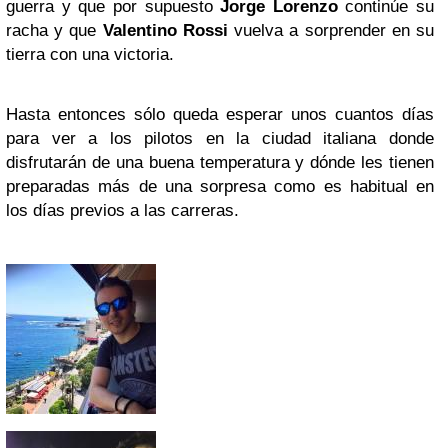
guerra y que por supuesto
Jorge Lorenzo
continúe su
racha y que
Valentino Rossi
vuelva a sorprender en su
tierra con una victoria.
Hasta entonces sólo queda esperar unos cuantos días
para ver a los pilotos en la ciudad italiana donde
disfrutarán de una buena temperatura y dónde les tienen
preparadas más de una sorpresa como es habitual en
los días previos a las carreras.