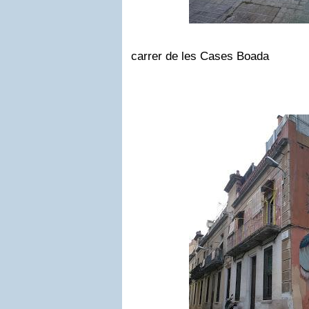
carrer de les Cases Boada