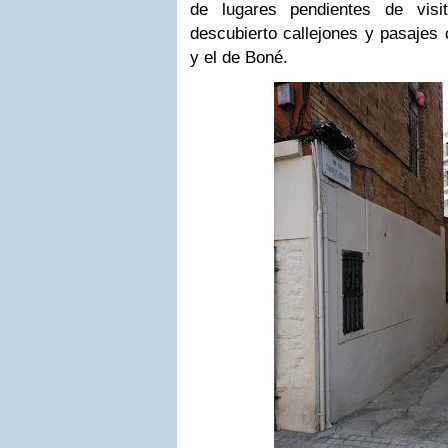
de lugares pendientes de visi
descubierto callejones y pasajes
y el de Boné.