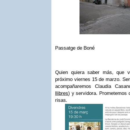
Passatge de Boné
Quien quiera saber más, que v
próximo viernes 15 de marzo. Será
acompañaremos Claudia Casan
llibres
) y servidora. Prometemos 
risas.