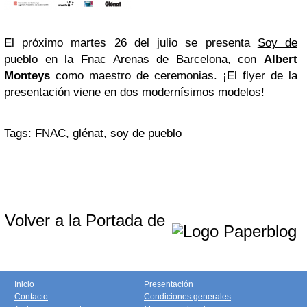
El próximo martes 26 del julio se presenta
Soy de
pueblo
en la Fnac Arenas de Barcelona, con
Albert
Monteys
como maestro de ceremonias. ¡El flyer de la
presentación viene en dos modernísimos modelos!
Tags: FNAC, glénat, soy de pueblo
Volver a la Portada de
Inicio
Presentación
Contacto
Condiciones generales