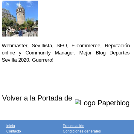
Webmaster, Sevillista, SEO, E-commerce, Reputación
online y Community Manager. Mejor Blog Deportes
Sevilla 2020. Guerrero!
Volver a la Portada de
Inicio
Presentación
Contacto
Condiciones generales