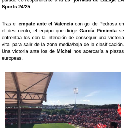
Sports 24/25
.
Tras el
empate ante el Valencia
con gol de Pedrosa en
el descuento, el equipo que dirige
García Pimienta
se
enfrentaa los con la intención de conseguir una victoria
vital para salir de la zona media/baja de la clasificación.
Una victoria ante los de
Míchel
nos acercaría a plazas
europeas.