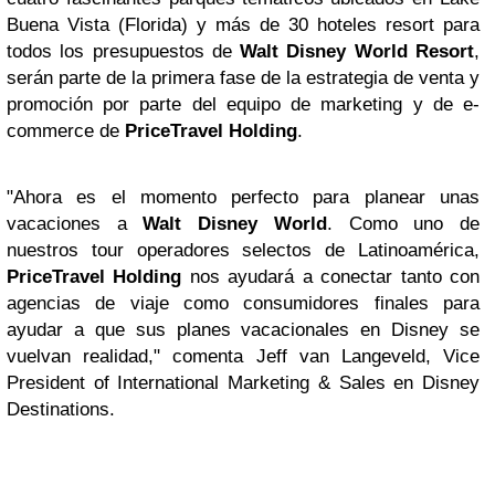
Buena Vista (Florida) y más de 30 hoteles resort para
todos los presupuestos de
Walt Disney World Resort
,
serán parte de la primera fase de la estrategia de venta y
promoción por parte del equipo de marketing y de e-
commerce de
PriceTravel Holding
.
"Ahora es el momento perfecto para planear unas
vacaciones a
Walt Disney World
. Como uno de
nuestros tour operadores selectos de Latinoamérica,
PriceTravel Holding
nos ayudará a conectar tanto con
agencias de viaje como consumidores finales para
ayudar a que sus planes vacacionales en Disney se
vuelvan realidad," comenta Jeff van Langeveld, Vice
President of International Marketing & Sales en Disney
Destinations.