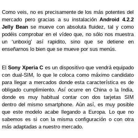
Como veis, no es precisamente de los más potentes del
mercado pero gracias a su instalación
Android 4.2.2
Jelly Bean
se mueve con absoluta fluidez, tal y como
podéis comprobar en el vídeo que, no sólo nos muestra
un ‘unboxig’ así rapidito, sino que se detiene en
enseñarnos lo bien que se mueve por sus menús.
El
Sony Xperia C
es un dispositivo que vendrá equipado
con dual-SIM, lo que le coloca como máximo candidato
para llegar a mercados donde esta característica es de
obligado cumplimiento. Así ocurre en China o la India,
donde es muy habitual contar con dos tarjetas SIM
dentro del mismo smartphone. Aún así, es muy posible
que este modelo acabe llegando a Europa. Lo que no
sabemos es si con la misma configuración o con otra
más adaptadas a nuestro mercado.