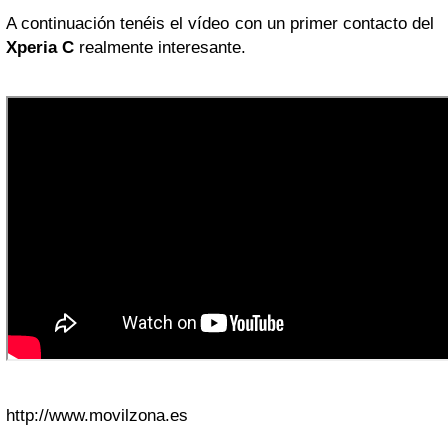
A continuación tenéis el vídeo con un primer contacto del
Xperia C
realmente interesante.
http://www.movilzona.es