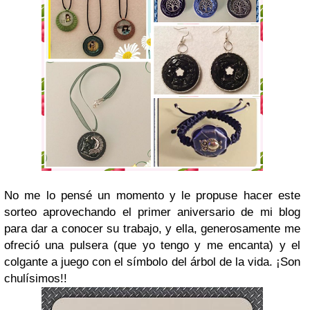
No me lo pensé un momento y le propuse hacer este
sorteo aprovechando el primer aniversario de mi blog
para dar a conocer su trabajo, y ella, generosamente me
ofreció una pulsera (que yo tengo y me encanta) y el
colgante a juego con el símbolo del árbol de la vida. ¡Son
chulísimos!!