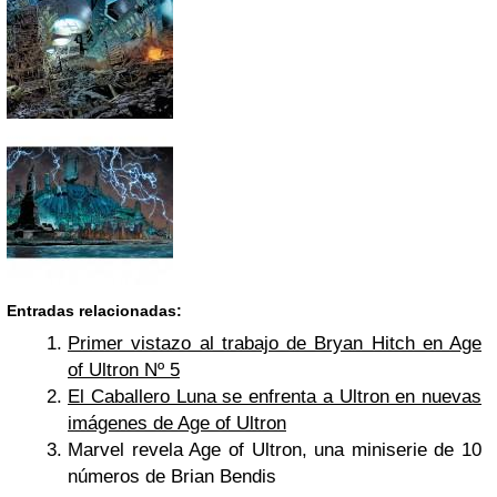
Entradas relacionadas:
Primer vistazo al trabajo de Bryan Hitch en Age
of Ultron Nº 5
El Caballero Luna se enfrenta a Ultron en nuevas
imágenes de Age of Ultron
Marvel revela Age of Ultron, una miniserie de 10
números de Brian Bendis