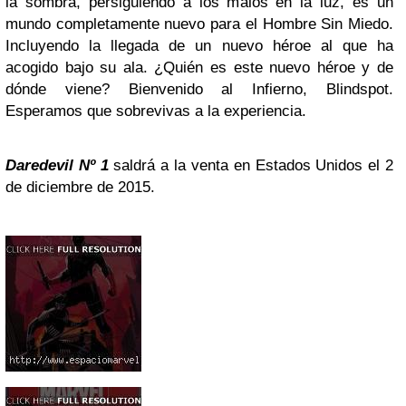
la sombra, persiguiendo a los malos en la luz, es un
mundo completamente nuevo para el Hombre Sin Miedo.
Incluyendo la llegada de un nuevo héroe al que ha
acogido bajo su ala. ¿Quién es este nuevo héroe y de
dónde viene? Bienvenido al Infierno, Blindspot.
Esperamos que sobrevivas a la experiencia.
Daredevil Nº 1
saldrá a la venta en Estados Unidos el 2
de diciembre de 2015.