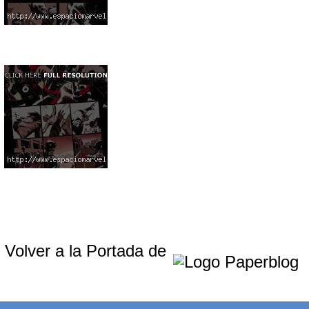
Volver a la Portada de