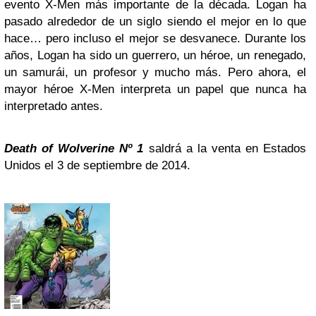
evento X-Men más importante de la década. Logan ha
pasado alrededor de un siglo siendo el mejor en lo que
hace… pero incluso el mejor se desvanece. Durante los
años, Logan ha sido un guerrero, un héroe, un renegado,
un samurái, un profesor y mucho más. Pero ahora, el
mayor héroe X-Men interpreta un papel que nunca ha
interpretado antes.
Death of Wolverine Nº 1
saldrá a la venta en Estados
Unidos el 3 de septiembre de 2014.