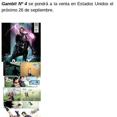
Gambit Nº 4
se pondrá a la venta en Estados Unidos el
próximo 26 de septiembre.