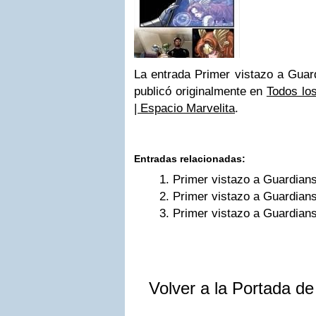
La entrada Primer vistazo a Guar
publicó originalmente en
Todos lo
| Espacio Marvelita
.
Entradas relacionadas:
Primer vistazo a Guardians
Primer vistazo a Guardians
Primer vistazo a Guardians
Volver a la Portada d