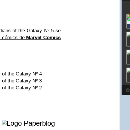
dians of the Galaxy Nº 5 se
s cómics de
Marvel Comics
 of the Galaxy Nº 4
 of the Galaxy Nº 3
 of the Galaxy Nº 2
e