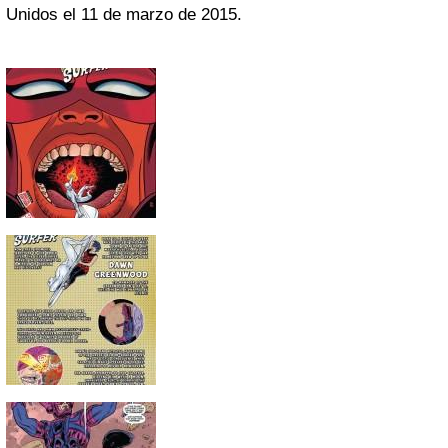
Unidos el 11 de marzo de 2015.