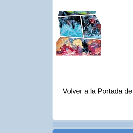
Volver a la Portada d