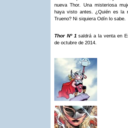
nueva Thor. Una misteriosa mu
haya visto antes. ¿Quién es la 
Trueno? Ni siquiera Odín lo sabe.
Thor Nº 1
saldrá a la venta en 
de octubre de 2014.