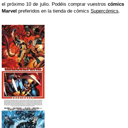
el próximo 10 de julio. Podéis comprar vuestros
cómics
Marvel
preferidos en la tienda de cómics
Supercómics
.