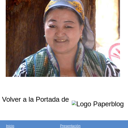
Volver a la Portada de
Inicio
Presentación