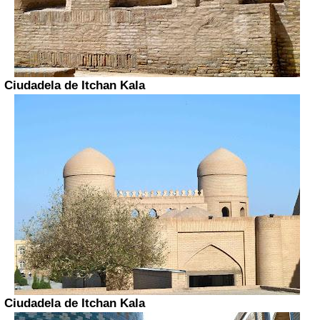
Ciudadela de
Itchan Kala
Ciudadela de
Itchan Kala