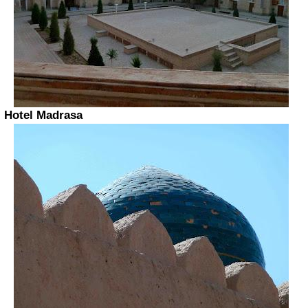
Hotel Madrasa