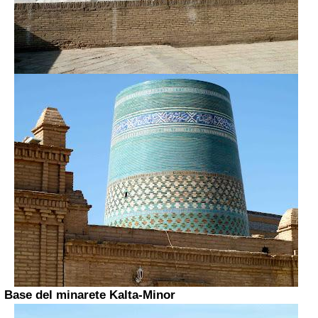
Base del minarete Kalta-Minor