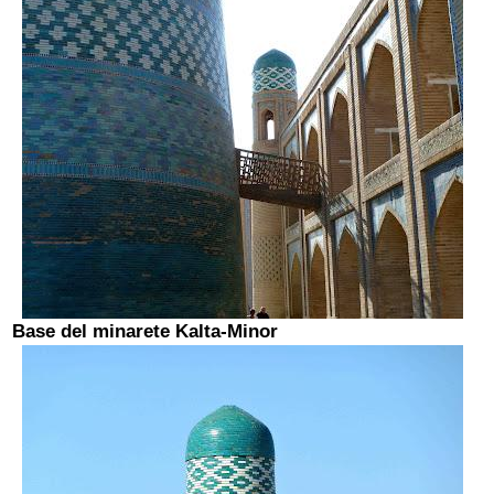
Base del minarete Kalta-Minor