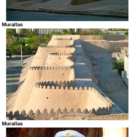
Murallas
Murallas