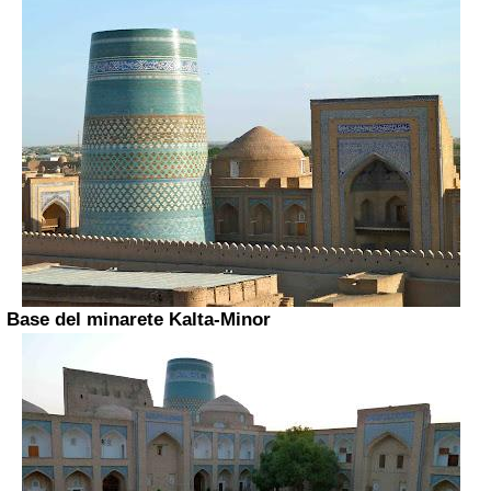
Base del minarete Kalta-Minor