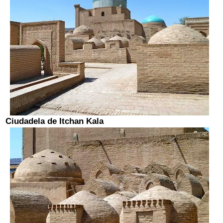
Ciudadela de
Itchan Kala