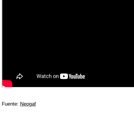
Fuente:
Neogaf