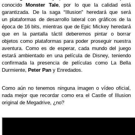
conocido
Monster Tale
, por lo que la calidad está
garantizada. De la saga “Illusion” heredará que será
un plataformas de desarrollo lateral con gráficos de la
época de 16 bits, mientras que de Epic Mickey heredará
que en la pantalla táctil deberemos pintar o borrar
objetos como plataformas para poder proseguir nuestra
aventura. Como es de esperar, cada mundo del juego
estará ambientado en una película de Disney, teniendo
confirmada la presencia de películas como La Bella
Durmiente,
Peter Pan
y Enredados.
Como aún no tenemos ninguna imagen o vídeo oficial,
nada mejor que recordar como era el Castle of Illusion
original de Megadrive, ¿no?