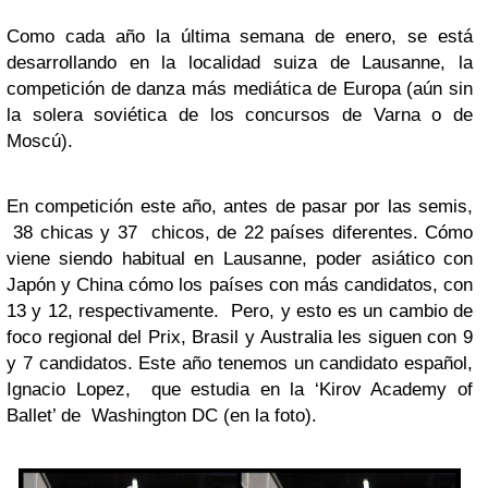
Como cada año la última semana de enero, se está
desarrollando en la localidad suiza de Lausanne, la
competición de danza más mediática de Europa (aún sin
la solera soviética de los concursos de Varna o de
Moscú).
En competición este año, antes de pasar por las semis,
38 chicas y 37 chicos, de 22 países diferentes. Cómo
viene siendo habitual en Lausanne, poder asiático con
Japón y China cómo los países con más candidatos, con
13 y 12, respectivamente. Pero, y esto es un cambio de
foco regional del Prix, Brasil y Australia les siguen con 9
y 7 candidatos. Este año tenemos un candidato español,
Ignacio Lopez, que estudia en la ‘Kirov Academy of
Ballet’ de Washington DC (en la foto).