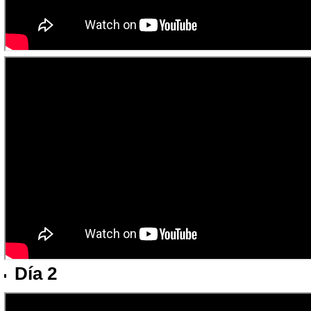
Día 2