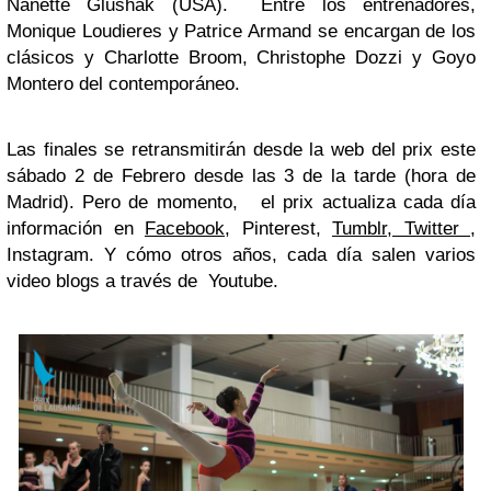
Nanette Glushak (USA). Entre los entrenadores,
Monique Loudieres y Patrice Armand se encargan de los
clásicos y Charlotte Broom, Christophe Dozzi y Goyo
Montero del contemporáneo.
Las finales se retransmitirán desde la web del prix este
sábado 2 de Febrero desde las 3 de la tarde (hora de
Madrid). Pero de momento, el prix actualiza cada día
información en
Facebook
, Pinterest,
Tumblr
,
Twitter
,
Instagram. Y cómo otros años, cada día salen varios
video blogs a través de Youtube.