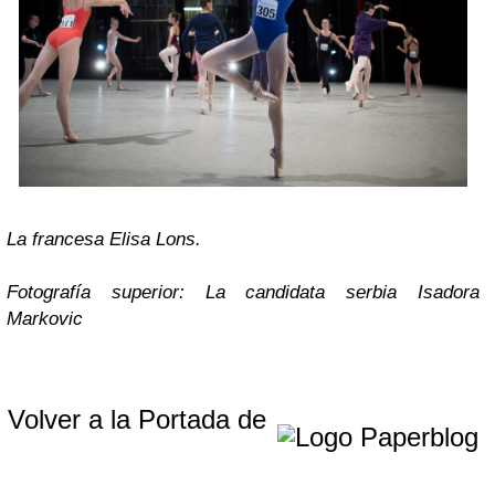
La francesa Elisa Lons.
Fotografía superior: La candidata serbia Isadora
Markovic
Volver a la Portada de