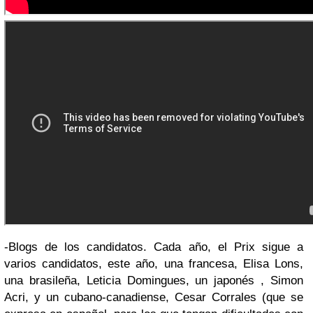
-Blogs de los candidatos. Cada año, el Prix sigue a
varios candidatos, este año, una francesa, Elisa Lons,
una brasileña, Leticia Domingues, un japonés , Simon
Acri, y un cubano-canadiense, Cesar Corrales (que se