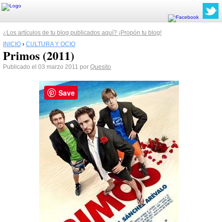
¿Los artículos de tu blog publicados aquí? ¡Propón tu blog!
INICIO
›
CULTURA Y OCIO
Primos (2011)
Publicado el 03 marzo 2011 por
Quesito
Save