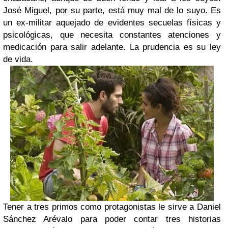
José Miguel, por su parte, está muy mal de lo suyo. Es
un ex-militar aquejado de evidentes secuelas físicas y
psicológicas, que necesita constantes atenciones y
medicación para salir adelante. La prudencia es su ley
de vida.
Tener a tres primos como protagonistas le sirve a Daniel
Sánchez Arévalo para poder contar tres historias