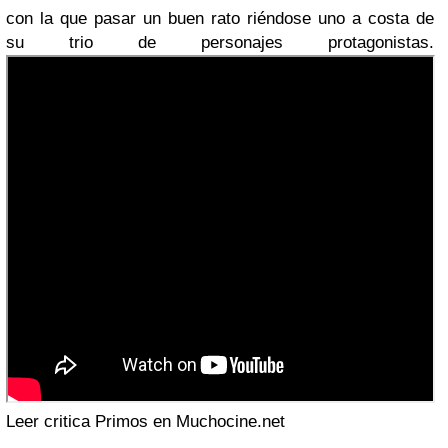
con la que pasar un buen rato riéndose uno a costa de
su trio de personajes protagonistas.
Leer critica Primos en Muchocine.net