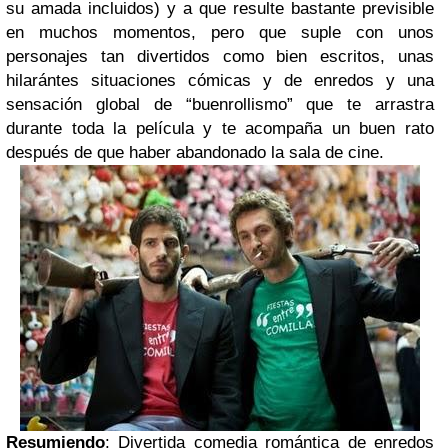
su amada incluidos) y a que resulte bastante previsible
en muchos momentos, pero que suple con unos
personajes tan divertidos como bien escritos, unas
hilarántes situaciones cómicas y de enredos y una
sensación global de “buenrollismo” que te arrastra
durante toda la película y te acompaña un buen rato
después de que haber abandonado la sala de cine.
Resumiendo
: Divertida comedia romántica de enredos