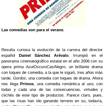
Las comedias son para el verano.
Resulta curiosa la evolución de la carrera del director
español
Daniel Sánchez Arévalo
. Irrumpió en el
panorama cinematográfico estatal en el año 2006 con su
opera prima
AzulOscuroCasiNegro
, un brillante drama
con toques de comedia, a la que le siguió, tres años más
tarde,
Gordos
, una comedia con toques de drama. Ahora
nos llega
Primos
, una comedia romántica al uso, con
todas y cada una de las consecuencias, virtudes y
clichés de este tipo de productos. Parece claro, pues,
que las risas han ido ganando terreno en su, todavía,