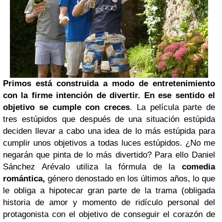
Primos está construida a modo de entretenimiento
con la firme intención de divertir. En ese sentido el
objetivo se cumple con creces
. La película parte de
tres estúpidos que después de una situación estúpida
deciden llevar a cabo una idea de lo más estúpida para
cumplir unos objetivos a todas luces estúpidos. ¿No me
negarán que pinta de lo más divertido? Para ello Daniel
Sánchez Arévalo utiliza la fórmula de la
comedia
romántica,
género denostado en los últimos años, lo que
le obliga a hipotecar gran parte de la trama (obligada
historia de amor y momento de ridículo personal del
protagonista con el objetivo de conseguir el corazón de