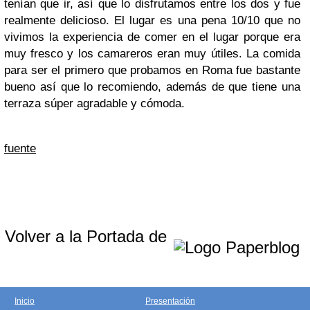
tenían que ir, así que lo disfrutamos entre los dos y fue
realmente delicioso. El lugar es una pena 10/10 que no
vivimos la experiencia de comer en el lugar porque era
muy fresco y los camareros eran muy útiles. La comida
para ser el primero que probamos en Roma fue bastante
bueno así que lo recomiendo, además de que tiene una
terraza súper agradable y cómoda.
fuente
Volver a la Portada de
Inicio
Presentación