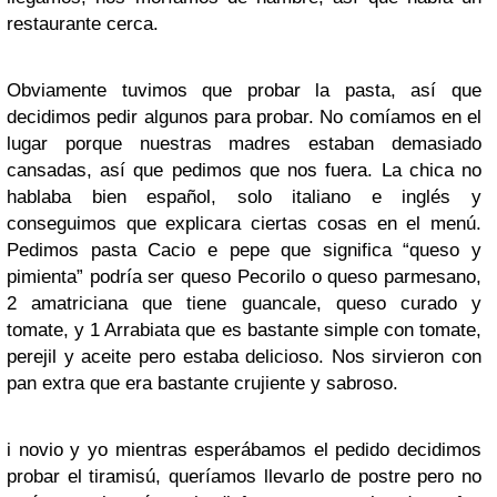
restaurante cerca.
Obviamente tuvimos que probar la pasta, así que
decidimos pedir algunos para probar. No comíamos en el
lugar porque nuestras madres estaban demasiado
cansadas, así que pedimos que nos fuera. La chica no
hablaba bien español, solo italiano e inglés y
conseguimos que explicara ciertas cosas en el menú.
Pedimos pasta Cacio e pepe que significa “queso y
pimienta” podría ser queso Pecorilo o queso parmesano,
2 amatriciana que tiene guancale, queso curado y
tomate, y 1 Arrabiata que es bastante simple con tomate,
perejil y aceite pero estaba delicioso. Nos sirvieron con
pan extra que era bastante crujiente y sabroso.
i novio y yo mientras esperábamos el pedido decidimos
probar el tiramisú, queríamos llevarlo de postre pero no