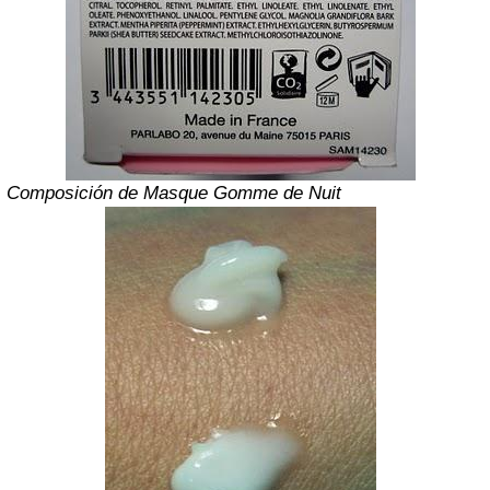
Composición de Masque Gomme de Nuit