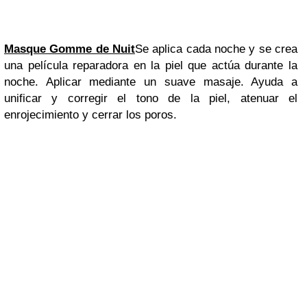
Masque Gomme de Nuit
Se aplica cada noche y se crea
una película reparadora en la piel que actúa durante la
noche. Aplicar mediante un suave masaje. Ayuda a
unificar y corregir el tono de la piel, atenuar el
enrojecimiento y cerrar los poros.