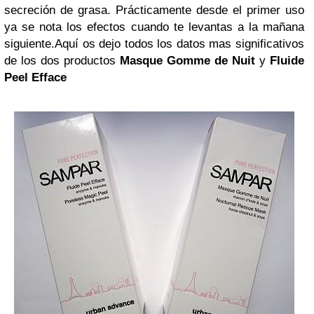
secreción de grasa. Prácticamente desde el primer uso
ya se nota los efectos cuando te levantas a la mañana
siguiente.
Aquí os dejo todos los datos mas significativos
de los dos productos
Masque Gomme de Nuit
y
Fluide
Peel Efface