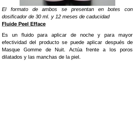
El formato de ambos se presentan en botes con
dosificador de 30 ml. y 12 meses de caducidad
Fluide Peel Efface
Es un fluido para aplicar de noche y para mayor
efectividad del producto se puede aplicar después de
Masque Gomme de Nuit. Actúa frente a los poros
dilatados y las manchas de la piel.