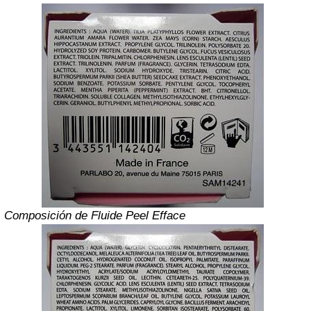
Composición de Fluide Peel Efface