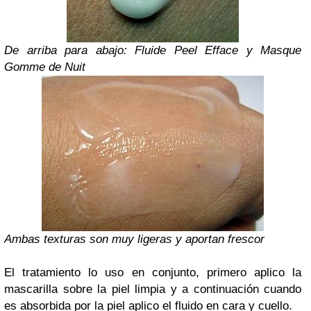
De arriba para abajo: Fluide Peel Efface y Masque
Gomme de Nuit
Ambas texturas son muy ligeras y aportan frescor
El tratamiento lo uso en conjunto, primero aplico la
mascarilla sobre la piel limpia y a continuación cuando
es absorbida por la piel aplico el fluido en cara y cuello.