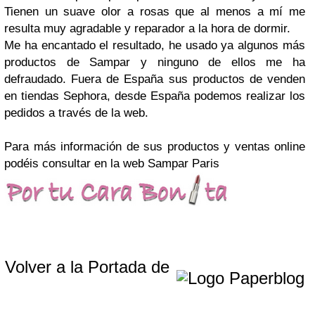
Tienen un suave olor a rosas que al menos a mí me
resulta muy agradable y reparador a la hora de dormir.
Me ha encantado el resultado, he usado ya algunos más
productos de Sampar y ninguno de ellos me ha
defraudado. Fuera de España sus productos de venden
en tiendas Sephora, desde España podemos realizar los
pedidos a través de la web.
Para más información de sus productos y ventas online
podéis consultar en la web Sampar Paris
Volver a la Portada de