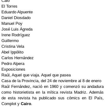
Calo
El Torres
Eduardo Alpuente
Daniel Diosdado
Manuel Poy
José Luis Ágreda
Irene Rodríguez
Guillermo
Cristina Vela
Abel Ippólito
Carlos Hernández
Pedro Alpera
Exposiciones
Raúl, Aquel que viaja. Aquel que pasea
Casa de la Provincia, del 24 de noviembre al 8 de enero
Raúl Fernández, nació en 1960 y comenzó su andadura
como historietista en la mítica revista Madriz. Además
de esta revista ha publicado sus cómics en El País,
Complot y
Cairo
.