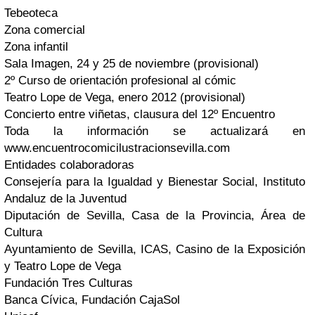
Tebeoteca
Zona comercial
Zona infantil
Sala Imagen, 24 y 25 de noviembre (provisional)
2º Curso de orientación profesional al cómic
Teatro Lope de Vega, enero 2012 (provisional)
Concierto entre viñetas, clausura del 12º Encuentro
Toda la información se actualizará en
www.encuentrocomicilustracionsevilla.com
Entidades colaboradoras
Consejería para la Igualdad y Bienestar Social, Instituto
Andaluz de la Juventud
Diputación de Sevilla, Casa de la Provincia, Área de
Cultura
Ayuntamiento de Sevilla, ICAS, Casino de la Exposición
y Teatro Lope de Vega
Fundación Tres Culturas
Banca Cívica, Fundación CajaSol