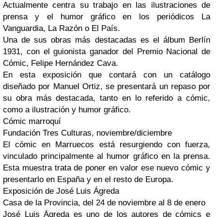
Actualmente centra su trabajo en las ilustraciones de
prensa y el humor gráfico en los periódicos La
Vanguardia, La Razón o El País.
Una de sus obras más destacadas es el álbum Berlín
1931, con el guionista ganador del Premio Nacional de
Cómic, Felipe Hernández Cava.
En esta exposición que contará con un catálogo
diseñado por Manuel Ortiz, se presentará un repaso por
su obra más destacada, tanto en lo referido a cómic,
como a ilustración y humor gráfico.
Cómic marroquí
Fundación Tres Culturas, noviembre/diciembre
El cómic en Marruecos está resurgiendo con fuerza,
vinculado principalmente al humor gráfico en la prensa.
Esta muestra trata de poner en valor ese nuevo cómic y
presentarlo en España y en el resto de Europa.
Exposición de José Luis Ágreda
Casa de la Provincia, del 24 de noviembre al 8 de enero
José Luis Ágreda es uno de los autores de cómics e