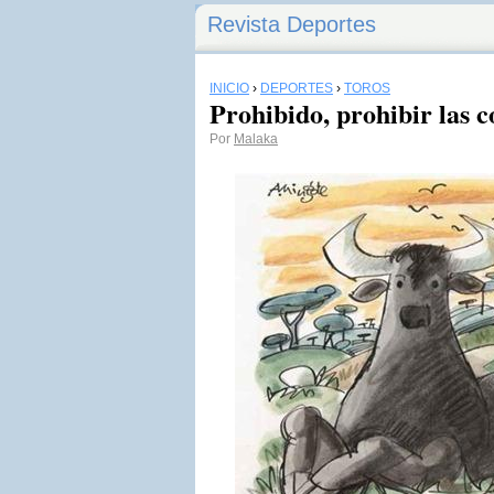
Revista Deportes
INICIO
›
DEPORTES
›
TOROS
Prohibido, prohibir las c
Por
Malaka