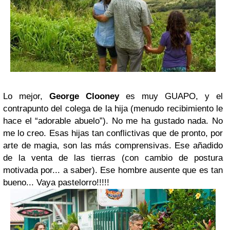
Lo mejor,
George Clooney
es muy GUAPO, y el
contrapunto del colega de la hija (menudo recibimiento le
hace el “adorable abuelo”). No me ha gustado nada. No
me lo creo. Esas hijas tan conflictivas que de pronto, por
arte de magia, son las más comprensivas. Ese añadido
de la venta de las tierras (con cambio de postura
motivada por... a saber). Ese hombre ausente que es tan
bueno... Vaya pastelorro!!!!!