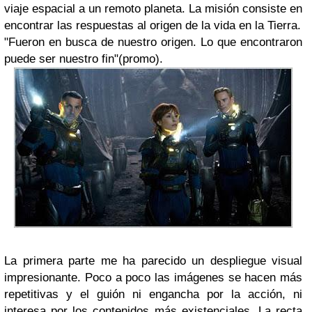
viaje espacial a un remoto planeta. La misión consiste en
encontrar las respuestas al origen de la vida en la Tierra.
"Fueron en busca de nuestro origen. Lo que encontraron
puede ser nuestro fin"(
promo).
La primera parte me ha parecido un despliegue visual
impresionante. Poco a poco las imágenes se hacen más
repetitivas y el guión ni engancha por la acción, ni
interesa por los contenidos más existenciales. La recta