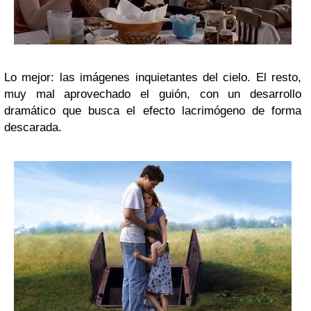
Lo mejor: las imágenes inquietantes del cielo. El resto,
muy mal aprovechado el guión, con un desarrollo
dramático que busca el efecto lacrimógeno de forma
descarada.