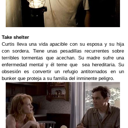
Take shelter
Curtis lleva una vida apacible con su esposa y su hija
con sordera. Tiene unas pesadillas recurrentes sobre
terribles tormentas que acechan. Su madre sufre una
enfermedad mental y él teme que sea hereditaria. Su
obsesión es convertir un refugio antitornados en un
bunker que proteja a su familia del inminente peligro.