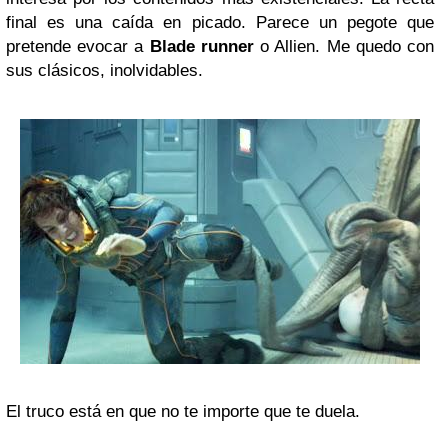
final es una caída en picado. Parece un pegote que
pretende evocar a
Blade runner
o Allien. Me quedo con
sus clásicos, inolvidables.
El truco está en que no te importe que te duela.