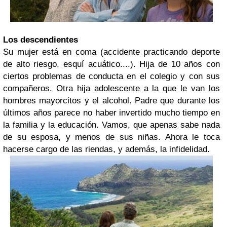
Los descendientes
Su mujer está en coma (accidente practicando deporte
de alto riesgo, esquí acuático....). Hija de 10 años con
ciertos problemas de conducta en el colegio y con sus
compañeros. Otra hija adolescente a la que le van los
hombres mayorcitos y el alcohol. Padre que durante los
últimos años parece no haber invertido mucho tiempo en
la familia y la educación. Vamos, que apenas sabe nada
de su esposa, y menos de sus niñas. Ahora le toca
hacerse cargo de las riendas, y además, la infidelidad.