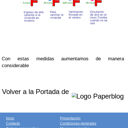
Con estas medidas aumentamos de manera
considerable
Volver a la Portada de
Inicio
Presentación
Contacto
Condiciones generales