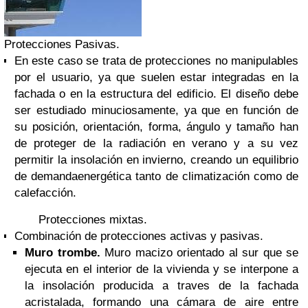
Protecciones Pasivas.
En este caso se trata de protecciones no manipulables
por el usuario, ya que suelen estar integradas en la
fachada o en la estructura del edificio. El diseño debe
ser estudiado minuciosamente, ya que en función de
su posición, orientación, forma, ángulo y tamaño han
de proteger de la radiación en verano y a su vez
permitir la insolación en invierno, creando un equilibrio
de
demanda
energética
tanto de climatización como de
calefacción.
Protecciones mixtas.
Combinación de protecciones activas y pasivas.
Muro trombe.
Muro macizo orientado al sur que se
ejecuta en el interior de la vivienda y se interpone a
la insolación producida a traves de la fachada
acristalada, formando una cámara de aire entre