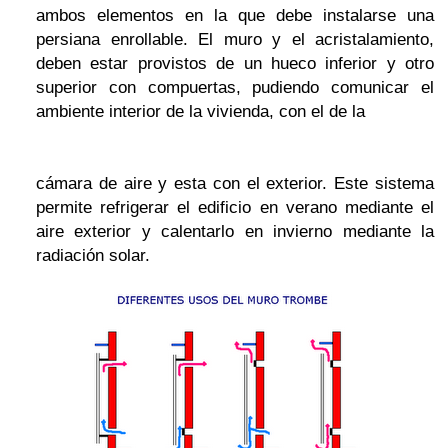
ambos elementos en la que debe instalarse una
persiana enrollable. El muro y el acristalamiento,
deben estar provistos de un hueco inferior y otro
superior con compuertas, pudiendo comunicar el
ambiente interior de la vivienda, con el de la
cámara de aire y esta con el exterior. Este sistema
permite refrigerar el edificio en verano mediante el
aire exterior y calentarlo en invierno mediante la
radiación solar.