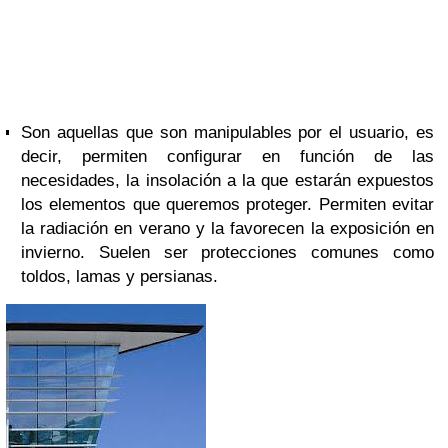
Son aquellas que son manipulables por el usuario, es
decir, permiten configurar en función de las
necesidades, la insolación a la que estarán expuestos
los elementos que queremos proteger. Permiten evitar
la
radiación
en verano y la favorecen la exposición en
invierno. Suelen ser protecciones comunes como
toldos, lamas y persianas.