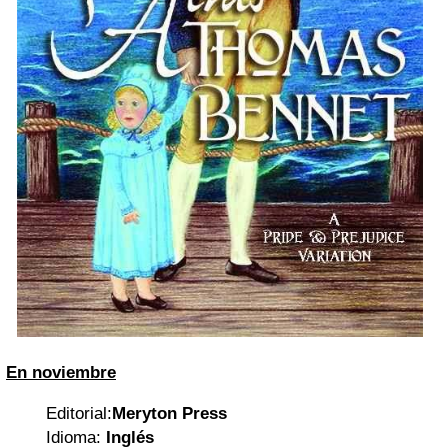
En noviembre
Editorial:
Meryton Press
Idioma:
Inglés