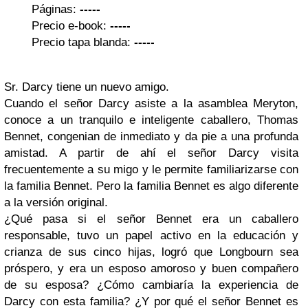
Páginas:
-----
Precio e-book:
-----
Precio tapa blanda:
-----
Sr. Darcy tiene un nuevo amigo.
Cuando el señor Darcy asiste a la asamblea Meryton,
conoce a un tranquilo e inteligente caballero, Thomas
Bennet, congenian de inmediato y da pie a una profunda
amistad. A partir de ahí el señor Darcy visita
frecuentemente a su migo y le permite familiarizarse con
la familia Bennet. Pero la familia Bennet es algo diferente
a la versión original.
¿Qué pasa si el señor Bennet era un caballero
responsable, tuvo un papel activo en la educación y
crianza de sus cinco hijas, logró que Longbourn sea
próspero, y era un esposo amoroso y buen compañero
de su esposa? ¿Cómo cambiaría la experiencia de
Darcy con esta familia? ¿Y por qué el señor Bennet es