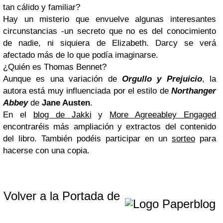
tan cálido y familiar?
Hay un misterio que envuelve algunas interesantes
circunstancias -un secreto que no es del conocimiento
de nadie, ni siquiera de Elizabeth. Darcy se verá
afectado más de lo que podía imaginarse.
¿Quién es Thomas Bennet?
Aunque es una variación de
Orgullo y Prejuicio
, la
autora está muy influenciada por el estilo de
Northanger
Abbey
de
Jane Austen
.
En el
blog de Jakki
y
More Agreeabley Engaged
encontraréis más ampliación y extractos del contenido
del libro. También podéis
participar en un
sorteo
para
hacerse con una copia.
Volver a la Portada de