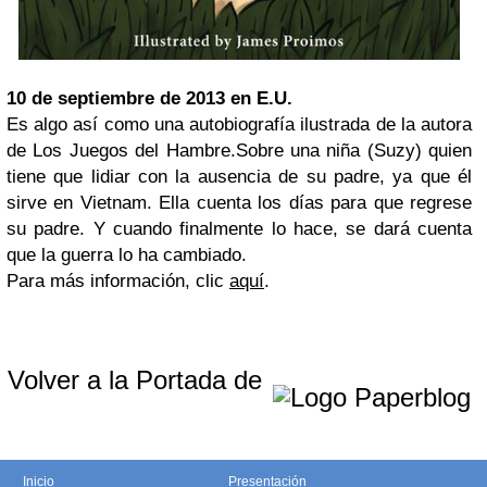
10 de septiembre de 2013 en E.U.
Es algo así como una autobiografía ilustrada de la autora
de Los Juegos del Hambre.Sobre una niña (Suzy) quien
tiene que lidiar con la ausencia de su padre, ya que él
sirve en Vietnam. Ella cuenta los días para que regrese
su padre. Y cuando finalmente lo hace, se dará cuenta
que la guerra lo ha cambiado.
Para más información, clic
aquí
.
Volver a la Portada de
Inicio
Presentación