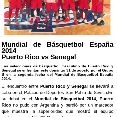
Mundial de Básquetbol España
2014
Puerto Rico vs Senegal
Las selecciones de básquetbol masculino de Puerto Rico y
Senegal se enfrentan este domingo 31 de agosto por el Grupo
B en la segunda fecha del Mundial de Básquetbol España
2014.
El encuentro entre
Puerto Rico y Senegal
se llevará a
cabo en el Palacio de Deportes San Pablo de Sevilla.
En
su debut en el
Mundial de Básquetbol 2014
,
Puerto
Rico
no pudo con Argentina y perdió por un marcador
que muestra la superioridad que mostró el equipo