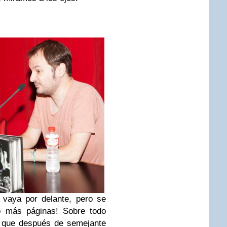
vaya por delante, pero se
o más páginas! Sobre todo
e que después de semejante