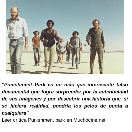
"Punishment Park es un más que interesante falso
documental que logra sorprender por la autenticidad
de sus imágenes y por descubrir una historia que, si
se hiciera realidad, pondría los pelos de punta a
cualquiera"
Leer critica Punishment park en Muchocine.net