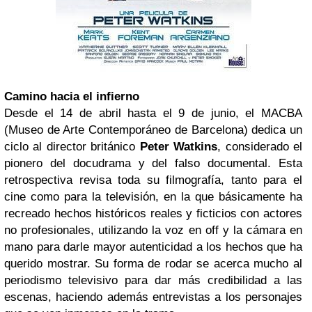
Camino hacia el infierno
Desde el 14 de abril hasta el 9 de junio, el MACBA
(Museo de Arte Contemporáneo de Barcelona) dedica un
ciclo al director británico
Peter Watkins
, considerado el
pionero del docudrama y del falso documental. Esta
retrospectiva revisa toda su filmografía, tanto para el
cine como para la televisión, en la que básicamente ha
recreado hechos históricos reales y ficticios con actores
no profesionales, utilizando la voz en off y la cámara en
mano para darle mayor autenticidad a los hechos que ha
querido mostrar. Su forma de rodar se acerca mucho al
periodismo televisivo para dar más credibilidad a las
escenas, haciendo además entrevistas a los personajes