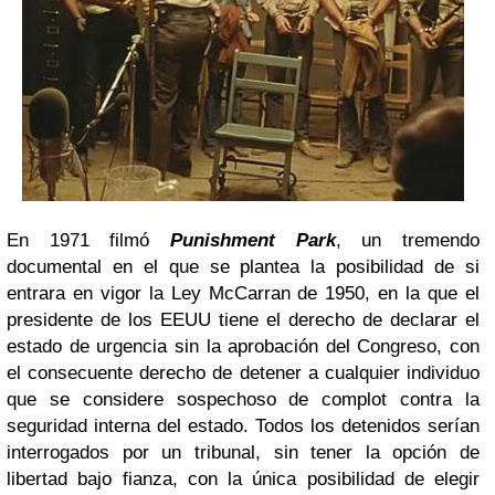
En 1971 filmó
Punishment Park
, un tremendo
documental en el que se plantea la posibilidad de si
entrara en vigor la Ley McCarran de 1950, en la que el
presidente de los EEUU tiene el derecho de declarar el
estado de urgencia sin la aprobación del Congreso, con
el consecuente derecho de detener a cualquier individuo
que se considere sospechoso de complot contra la
seguridad interna del estado. Todos los detenidos serían
interrogados por un tribunal, sin tener la opción de
libertad bajo fianza, con la única posibilidad de elegir