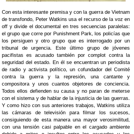
Con esta interesante premisa y con la guerra de Vietnam
de transfondo, Peter Watkins usa el recurso de la voz en
off y divide el documental en tres secuencias paralelas:
el grupo que corre por Punishment Park, los policías que
los persiguen y otro grupo que es interrogado por un
tribunal de urgencia. Este último grupo de jóvenes
pacifistas es acusado también por complot contra la
seguridad del estado. En él se encuentran un periodista
de radio y activista político, un cofundador del Comité
contra la guerra y la represión, una cantante y
compositora y unos cuantos objetores de conciencia.
Todos ellos defienden su causa y no paran de meterse
con el sistema y de hablar de la injusticia de las guerras.
Y como hizo con sus anteriores trabajos, Watkins utiliza
las cámaras de televisión para filmar los sucesos,
consiguiendo de esta manera una mayor verosimilitud,
con una tensión casi palpable en el cargado ambiente