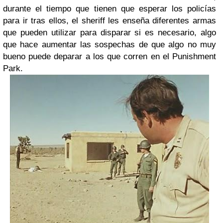
durante el tiempo que tienen que esperar los policías
para ir tras ellos, el sheriff les enseña diferentes armas
que pueden utilizar para disparar si es necesario, algo
que hace aumentar las sospechas de que algo no muy
bueno puede deparar a los que corren en el Punishment
Park.