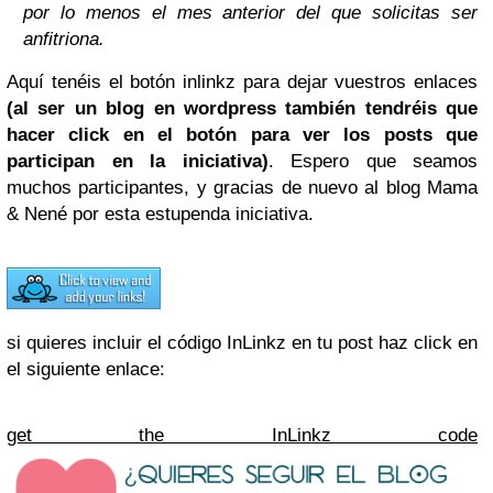
por lo menos el mes anterior del que solicitas ser
anfitriona.
Aquí tenéis el botón inlinkz para dejar vuestros enlaces
(al ser un blog en wordpress también tendréis que
hacer click en el botón para ver los posts que
participan en la iniciativa)
. Espero que seamos
muchos participantes, y gracias de nuevo al blog Mama
& Nené por esta estupenda iniciativa.
si quieres incluir el código InLinkz en tu post haz click en
el siguiente enlace:
get the InLinkz code