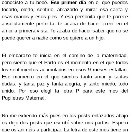
conociste a tu bebé.
Ese primer día
en el que puedes
tocarlo, olerlo, sentirlo, abrazarlo y mirar esa carita y
esas manos y esos pies. Y esa personita que te parece
absolutamente perfecta, te acaba de hacer creer en el
amor a primera vista. Te acaba de hacer saber que no se
puede querer a nadie como se quiere a un hijo.
El embarazo te inicia en el camino de la maternidad,
pero siento que el Parto es el momento en el que todos
los sentimientos acumulados en esos 9 meses estallan.
Ese momento en el que sientes tanto amor y tantas
dudas, y tanta paz y tanta alegría, y tanto miedo, todo
unido. Por eso elegí la letra P para este mes del
Pupiletras Maternal.
No me extiendo más pues en los posts enlazados abajo
os dejo dos posts que escribí sobre mis partos. Espero
que os animéis a participar. La letra de este mes tiene un