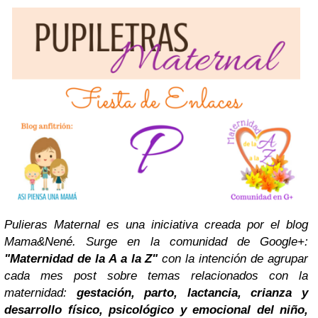
Pulieras Maternal es una iniciativa creada por el blog
Mama&Nené. Surge en la comunidad de Google+:
"Maternidad de la A a la Z"
con la intención de agrupar
cada mes post sobre temas relacionados con la
maternidad:
gestación, parto, lactancia, crianza y
desarrollo físico, psicológico y emocional del niño,