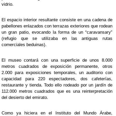
vidrio.
El espacio interior resultante consiste en una cadena de
pabellones enlazados con terrazas exteriores que rodean
un gran patio, evocando la forma de un “caravansary”
(refugio que se utilizaba en las antiguas rutas
comerciales beduinas).
El museo contará con una superficie de unos 8.000
metros cuadrados de exposición permanente, otros
2.000 para exposiciones temporales, un auditorio con
capacidad para 220 espectadores, dos cafeterías,
restaurante y tienda. Todo ello rodeado por un jardín de
112.000 metros cuadrados que es una reinterpretación
del desierto del emirato.
Como ya hiciera en el Instituto del Mundo Árabe,