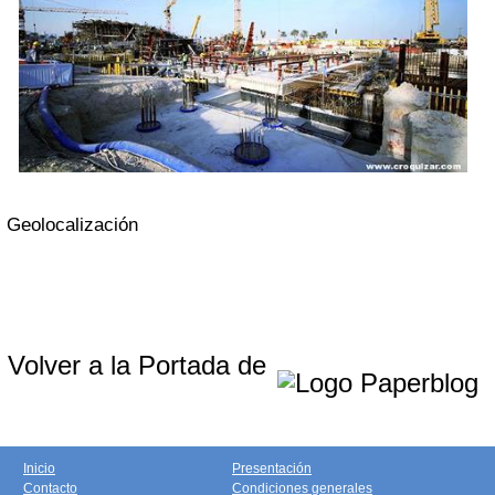
Geolocalización
Volver a la Portada de
Inicio
Presentación
Contacto
Condiciones generales