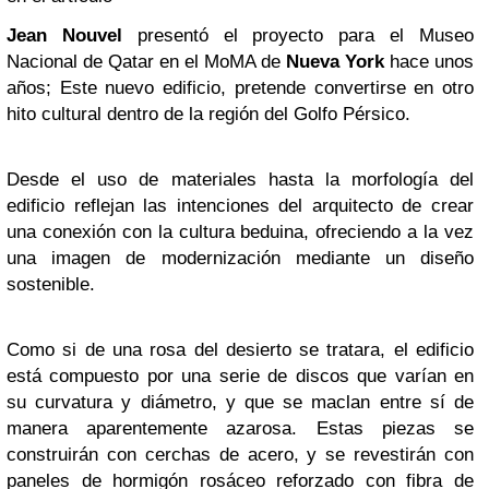
Jean Nouvel
presentó el proyecto para el Museo
Nacional de Qatar en el MoMA de
Nueva York
hace unos
años; Este nuevo edificio, pretende convertirse en otro
hito cultural dentro de la región del Golfo Pérsico.
Desde el uso de materiales hasta la morfología del
edificio reflejan las intenciones del arquitecto de crear
una conexión con la cultura beduina, ofreciendo a la vez
una imagen de modernización mediante un diseño
sostenible.
Como si de una rosa del desierto se tratara, el edificio
está compuesto por una serie de discos que varían en
su curvatura y diámetro, y que se maclan entre sí de
manera aparentemente azarosa. Estas piezas se
construirán con cerchas de acero, y se revestirán con
paneles de hormigón rosáceo reforzado con fibra de