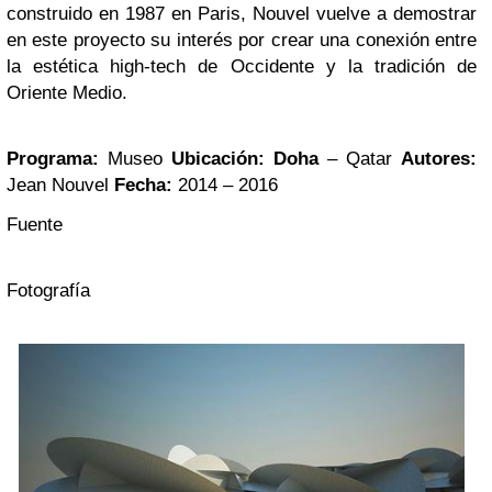
construido en 1987 en Paris, Nouvel vuelve a demostrar
en este proyecto su interés por crear una conexión entre
la estética high-tech de Occidente y la tradición de
Oriente Medio.
Programa:
Museo
Ubicación:
Doha
– Qatar
Autores:
Jean Nouvel
Fecha:
2014 – 2016
Fuente
Fotografía