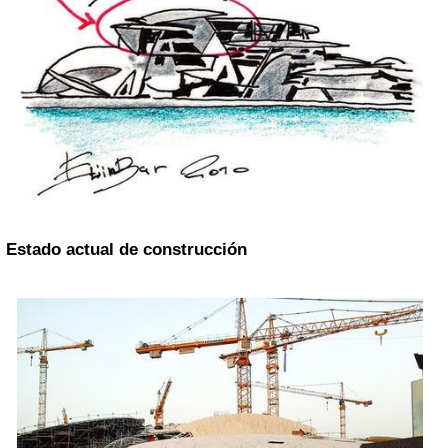
Estado actual de construcción