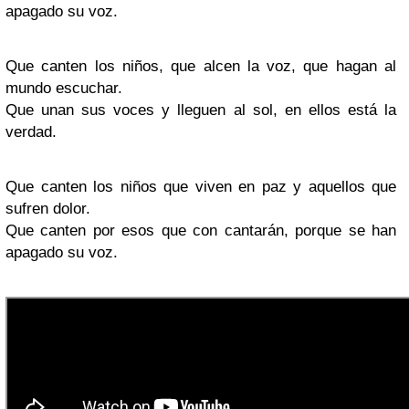
apagado su voz.
Que canten los niños, que alcen la voz, que hagan al
mundo escuchar.
Que unan sus voces y lleguen al sol, en ellos está la
verdad.
Que canten los niños que viven en paz y aquellos que
sufren dolor.
Que canten por esos que con cantarán, porque se han
apagado su voz.