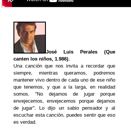
José Luis Perales (Que
canten los niños, 1.986).
Una canción que nos invita a recordar que
siempre, mientras queramos, podremos
mantener vivo dentro de cada uno de ese niño
que tenemos, y que a la larga, en realidad
somos. "No dejamos de jugar porque
envejecemos, envejecemos porque dejamos
de jugar". Lo dijo un sabio pensador y al
escuchar esta canción, puedes sentir que eso
es verdad.