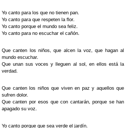
Yo canto para los que no tienen pan.
Yo canto para que respeten la flor.
Yo canto porque el mundo sea feliz.
Yo canto para no escuchar el cañón.
Que canten los niños, que alcen la voz, que hagan al
mundo escuchar.
Que unan sus voces y lleguen al sol, en ellos está la
verdad.
Que canten los niños que viven en paz y aquellos que
sufren dolor.
Que canten por esos que con cantarán, porque se han
apagado su voz.
Yo canto porque que sea verde el jardín.