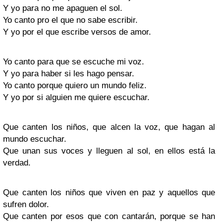
Y yo para no me apaguen el sol.
Yo canto pro el que no sabe escribir.
Y yo por el que escribe versos de amor.
Yo canto para que se escuche mi voz.
Y yo para haber si les hago pensar.
Yo canto porque quiero un mundo feliz.
Y yo por si alguien me quiere escuchar.
Que canten los niños, que alcen la voz, que hagan al
mundo escuchar.
Que unan sus voces y lleguen al sol, en ellos está la
verdad.
Que canten los niños que viven en paz y aquellos que
sufren dolor.
Que canten por esos que con cantarán, porque se han