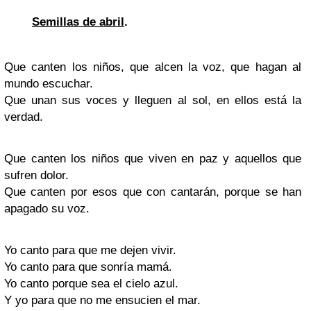
Semillas de abril
.
Que canten los niños, que alcen la voz, que hagan al
mundo escuchar.
Que unan sus voces y lleguen al sol, en ellos está la
verdad.
Que canten los niños que viven en paz y aquellos que
sufren dolor.
Que canten por esos que con cantarán, porque se han
apagado su voz.
Yo canto para que me dejen vivir.
Yo canto para que sonría mamá.
Yo canto porque sea el cielo azul.
Y yo para que no me ensucien el mar.