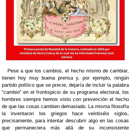
Pese a que los cambios, el hecho mismo de cambiar,
tienen hoy muy buena prensa y, por ejemplo, ningún
partido político que se precie, dejaría de incluir la palabra
“cambio” en el frontispicio de su programa electoral, los
hombres siempre hemos visto con prevención el hecho
de que las cosas cambien demasiado. La misma filosofía
la inventaron los griegos hace veintiséis siglos,
precisamente, para intentar descubrir algo en las cosas
que permaneciera más allá de su inconsistente