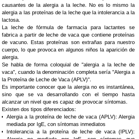
causantes de la alergia
a la leche. No es lo mismo la
alergia a las proteínas de la leche que la intolerancia a la
lactosa.
La leche de fórmula de farmacia para lactantes se
fabrica a partir de leche de vaca que contiene proteínas
de vacuno. Estas
proteínas son extrañas para nuestro
cuerpo
, lo que provoca en algunos niños la aparición de
alergia.
Se habla de forma coloquial de "alergia a la leche de
vaca", cuando la denominación completa sería "Alergia a
la Proteína de Leche de Vaca (APLV)".
Es importante conocer que la alergia no es instantánea,
sino que se va desarrollando con el tiempo hasta
alcanzar un nivel que es capaz de provocar síntomas.
Existen dos tipos diferenciados:
Alergia a la proteína de leche de vaca (APLV):
Alergia
mediada por IgE, con síntomas inmediatos
Intolerancia a la proteína de leche de vaca (IPLV):