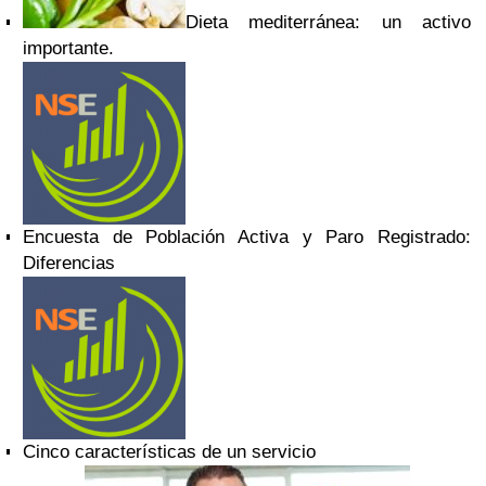
Dieta mediterránea: un activo
importante.
Encuesta de Población Activa y Paro Registrado:
Diferencias
Cinco características de un servicio