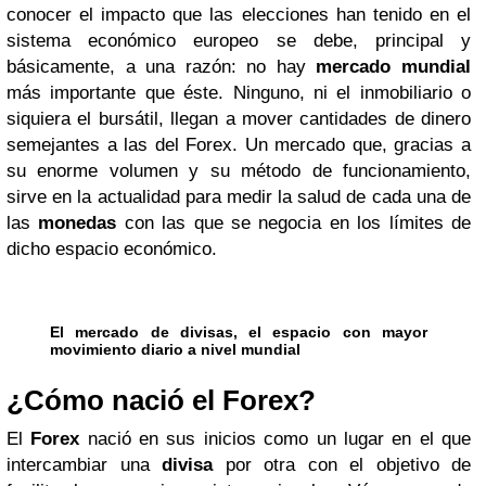
conocer el impacto que las elecciones han tenido en el
sistema económico europeo se debe, principal y
básicamente, a una razón: no hay
mercado mundial
más importante que éste. Ninguno, ni el inmobiliario o
siquiera el bursátil, llegan a mover cantidades de dinero
semejantes a las del Forex. Un mercado que, gracias a
su enorme volumen y su método de funcionamiento,
sirve en la actualidad para medir la salud de cada una de
las
monedas
con las que se negocia en los límites de
dicho espacio económico.
El mercado de divisas, el espacio con mayor
movimiento diario a nivel mundial
¿Cómo nació el Forex?
El
Forex
nació en sus inicios como un lugar en el que
intercambiar una
divisa
por otra con el objetivo de