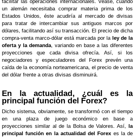
facilitar las operaciones internacionales. Véase, cuando
un alemán necesitaba comprar materia prima de los
Estados Unidos, éste acudiría al mercado de divisas
para tratar de intercambiar sus antiguos marcos por
dólares, facilitando así su transacción. El precio de dicha
compra-venta marco-dólar está marcada por la
ley de la
oferta y la demanda
, variando en base a las diferentes
proyecciones que cada divisa ofrecía. Así, si los
negociadores y especuladores del Forex prevén una
caída de la economía norteamericana, el precio de venta
del dólar frente a otras divisas disminuirá.
En la actualidad, ¿cuál es la
principal función del Forex?
Dicho sistema, obviamente, se transformó con el tiempo
en una plaza de juego económico en base a
proyecciones similar al de la Bolsa de Valores. Así,
la
principal función en la actualidad del Forex
es la de