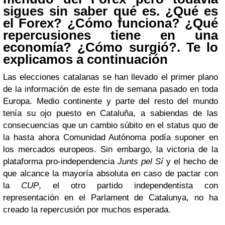
sigues sin saber qué es. ¿Qué es
el Forex? ¿Cómo funciona? ¿Qué
repercusiones tiene en una
economía? ¿Cómo surgió?. Te lo
explicamos a continuación
Las elecciones catalanas se han llevado el primer plano
de la información de este fin de semana pasado en toda
Europa. Medio continente y parte del resto del mundo
tenía su ojo puesto en Cataluña, a sabiendas de las
consecuencias que un cambio súbito en el status quo de
la hasta ahora Comunidad Autónoma podía suponer en
los mercados europeos. Sin embargo, la victoria de la
plataforma pro-independencia
Junts pel Sí
y el hecho de
que alcance la mayoría absoluta en caso de pactar con
la
CUP
, el otro partido independentista con
representación en el Parlament de Catalunya, no ha
creado la repercusión por muchos esperada.