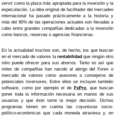
servir como la plaza más apropiada para la inversión y la
especulación. La idea original de facilitador del mercadeo
internacional ha pasado prácticamente a la historia y
más del 90% de las operaciones actuales son llevadas a
cabo entre grandes compañías dedicadas a la inversión
como bancos, reservas o agencias financieras.
En la actualidad muchos son, de hecho, los que buscan
en el mercado de valores la
rentabilidad
que ningún otro
sitio puede ofrecer para sus ahorros. Tanto es así que
miles de compañías han nacido al abrigo del Forex o
mercado de valores como asesores o consejeros de
potenciales inversores. Entre ellos se incluyen también
software, como por ejemplo el de
FxPro
, que buscan
poner toda la información necesaria en manos de sus
usuarios y que éste tome la mejor decisión. Dichos
programas tienen en cuenta las coyunturas socio-
político-económicas que cada moneda atraviesa y, en