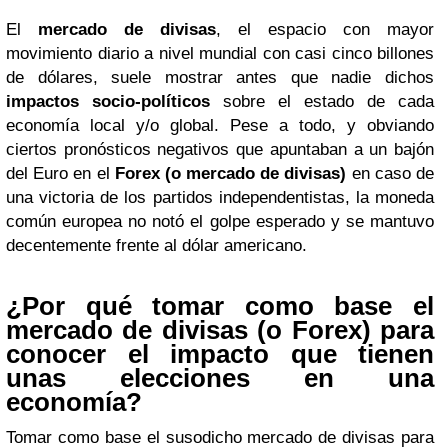
El
mercado de divisas
, el espacio con mayor
movimiento diario a nivel mundial con casi cinco billones
de dólares, suele mostrar antes que nadie dichos
impactos socio-políticos
sobre el estado de cada
economía local y/o global. Pese a todo, y obviando
ciertos pronósticos negativos que apuntaban a un bajón
del Euro en el
Forex (o mercado de divisas)
en caso de
una victoria de los partidos independentistas, la moneda
común europea no notó el golpe esperado y se mantuvo
decentemente frente al dólar americano.
¿Por qué tomar como base el
mercado de divisas (o Forex) para
conocer el impacto que tienen
unas elecciones en una
economía?
Tomar como base el susodicho mercado de divisas para