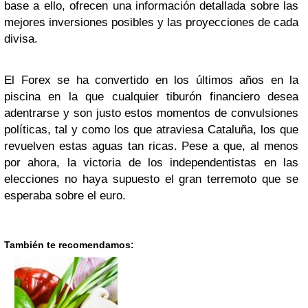
base a ello, ofrecen una información detallada sobre las
mejores inversiones posibles y las proyecciones de cada
divisa.
El Forex se ha convertido en los últimos años en la
piscina en la que cualquier tiburón financiero desea
adentrarse y son justo estos momentos de convulsiones
políticas, tal y como los que atraviesa Cataluña, los que
revuelven estas aguas tan ricas. Pese a que, al menos
por ahora, la victoria de los independentistas en las
elecciones no haya supuesto el gran terremoto que se
esperaba sobre el euro.
También te recomendamos: