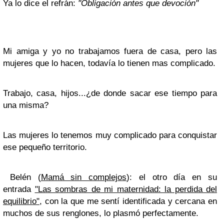
Ya lo dice el refrán:
"Obligación antes que devoción"
Mi amiga y yo no trabajamos fuera de casa, pero las
mujeres que lo hacen, todavía lo tienen mas complicado.
Trabajo, casa, hijos...¿de donde sacar ese tiempo para
una misma?
Las mujeres lo tenemos muy complicado para conquistar
ese pequeño territorio.
Belén (
Mamá sin complejos
): el otro día en su
entrada
"Las sombras de mi maternidad: la perdida del
equilibrio"
, con la que me sentí identificada y cercana en
muchos de sus renglones,
lo plasmó perfectamente.