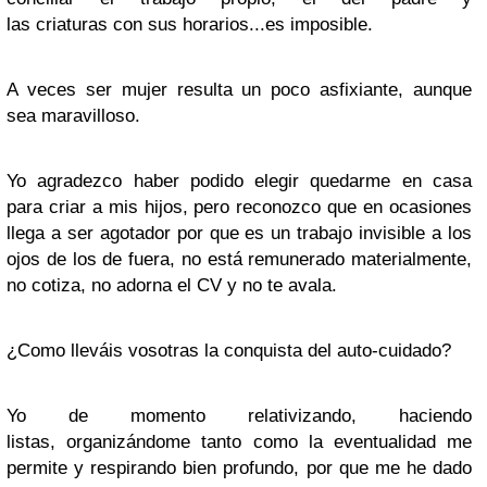
las criaturas con sus horarios...es imposible.
A veces ser mujer resulta un poco asfixiante, aunque
sea maravilloso.
Yo agradezco haber podido elegir quedarme en casa
para criar a mis hijos, pero reconozco que en ocasiones
llega a ser agotador por que es un trabajo invisible a los
ojos de los de fuera, no está remunerado materialmente,
no cotiza, no adorna el CV y no te avala.
¿Como lleváis vosotras la conquista del auto-cuidado?
Yo de momento relativizando, haciendo
listas, organizándome tanto como la eventualidad me
permite y respirando bien profundo, por que me he dado