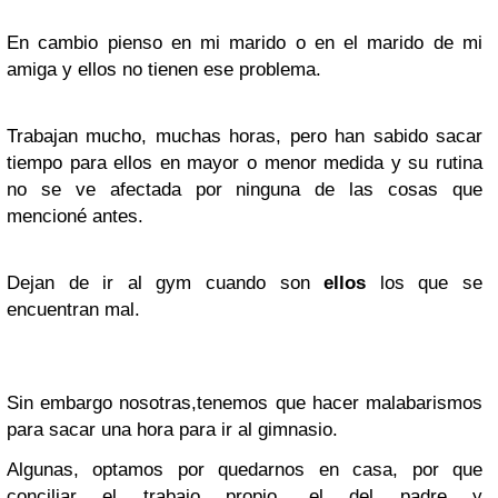
En cambio pienso en mi marido o en el marido de mi
amiga y ellos no tienen ese problema.
Trabajan mucho, muchas horas, pero han
sa
bido sacar
tiempo para ellos en mayor o menor medida y su rutina
no se ve afectada por ninguna de las cosas que
mencioné antes.
Dejan de ir al gym cuando son
ellos
los que se
encuentran mal.
Sin embargo nosotras,tenemos que hacer malabarismos
para sacar una hora para ir al gimnasio.
Algunas, optamos por quedarnos en casa, por que
conciliar el trabajo propio, el del padre y