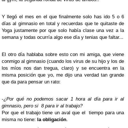
Y llegó el mes en el que finalmente solo has ido 5 o 6
días al gimnasio en total y recuerdas que te quitaste de
Yoga justamente por que solo había clase una vez a la
semana y todas ocurría algo ese día y tenias que faltar...
El otro día hablaba sobre esto con mi amiga, que viene
conmigo al gimnasio (cuando los virus de su hijo y los de
los míos nos dan tregua, claro) y se encuentra en la
misma posición que yo, me dijo una verdad tan grande
que da para pensar un rato:
-¿Por qué no podemos sacar 1 hora al día para ir al
gimnasio, pero si 8 para ir al trabajo?
Por que el trabajo tiene un aval que el tiempo para una
misma no tiene:
la obligación
.