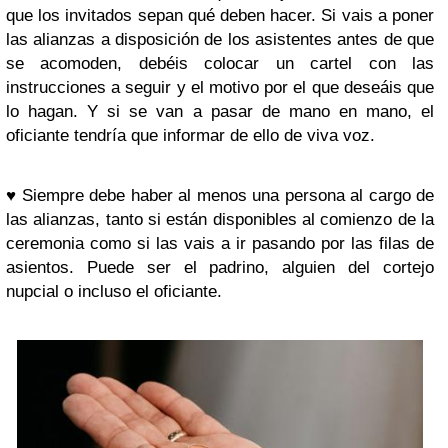
que los invitados sepan qué deben hacer. Si vais a poner
las alianzas a disposición de los asistentes antes de que
se acomoden, debéis colocar un cartel con las
instrucciones a seguir y el motivo por el que deseáis que
lo hagan. Y si se van a pasar de mano en mano, el
oficiante tendría que informar de ello de viva voz.
♥
Siempre debe haber al menos una persona al cargo de
las alianzas, tanto si están disponibles al comienzo de la
ceremonia como si las vais a ir pasando por las filas de
asientos. Puede ser el padrino, alguien del cortejo
nupcial o incluso el oficiante.