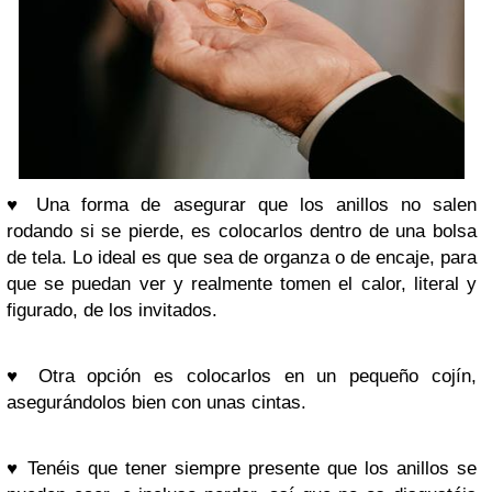
♥
Una forma de asegurar que los anillos no salen
rodando si se pierde, es colocarlos dentro de una bolsa
de tela. Lo ideal es que sea de organza o de encaje, para
que se puedan ver y realmente tomen el calor, literal y
figurado, de los invitados.
♥
Otra opción es colocarlos en un pequeño cojín,
asegurándolos bien con unas cintas.
♥
Tenéis que tener siempre presente que los anillos se