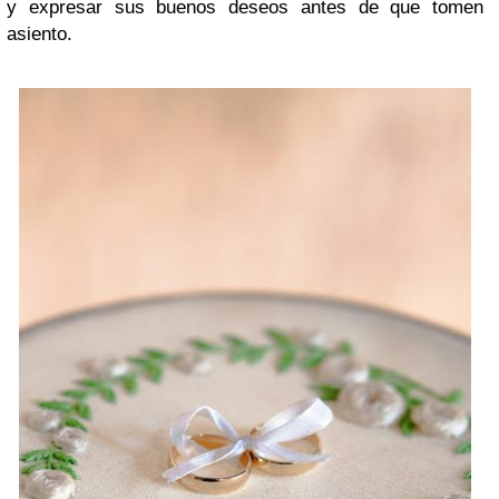
y expresar sus buenos deseos antes de que tomen
asiento.