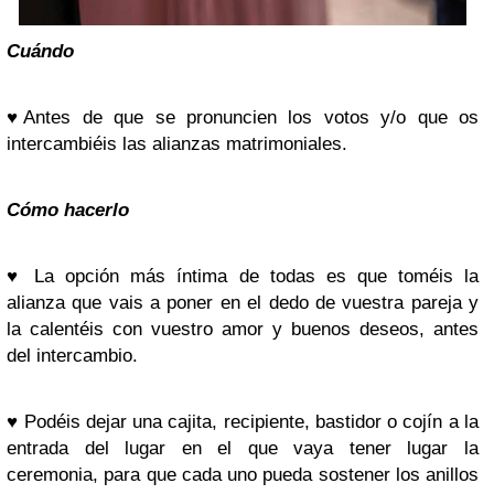
Cuándo
♥
Antes de que se pronuncien los votos y/o que os
intercambiéis las alianzas matrimoniales.
Cómo hacerlo
♥
La opción más íntima de todas es que toméis la
alianza que vais a poner en el dedo de vuestra pareja y
la calentéis con vuestro amor y buenos deseos, antes
del intercambio.
♥
Podéis dejar una cajita, recipiente, bastidor o cojín a la
entrada del lugar en el que vaya tener lugar la
ceremonia, para que cada uno pueda sostener los anillos