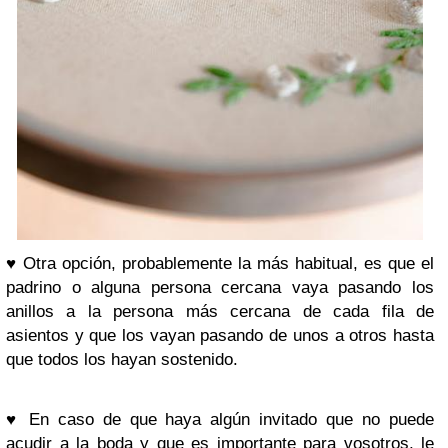
♥
Otra opción, probablemente la más habitual, es que el
padrino o alguna persona cercana vaya pasando los
anillos a la persona más cercana de cada fila de
asientos y que los vayan pasando de unos a otros hasta
que todos los hayan sostenido.
♥
En caso de que haya algún invitado que no puede
acudir a la boda y que es importante para vosotros, le