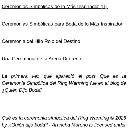
Ceremonias Simbólicas de lo Más Inspirador (II)
Ceremonias Simbólicas para Boda de lo Más Inspirador
Ceremonia del Hilo Rojo del Destino
Una Ceremonia de la Arena Diferente
La primera vez que apareció el post Qué es la
Ceremonia Simbólica del Ring Warming fue en el blog de
¿Quién Dijo Boda?
Qué es la ceremonia simbólica del Ring Warming © 2026
by
¿Quién dijo boda? - Arancha Moreno
is licensed under