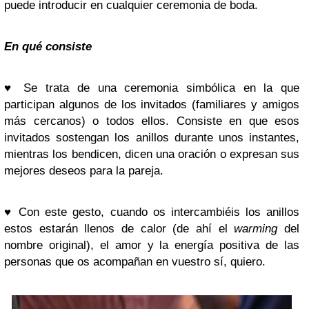
puede introducir en cualquier ceremonia de boda.
En qué consiste
♥
Se trata de una ceremonia simbólica en la que
participan algunos de los invitados (familiares y amigos
más cercanos) o todos ellos. Consiste en que esos
invitados sostengan los anillos durante unos instantes,
mientras los bendicen, dicen una oración o expresan sus
mejores deseos para la pareja.
♥
Con este gesto, cuando os intercambiéis los anillos
estos estarán llenos de calor (de ahí el
warming
del
nombre original), el amor y la energía positiva de las
personas que os acompañan en vuestro sí, quiero.