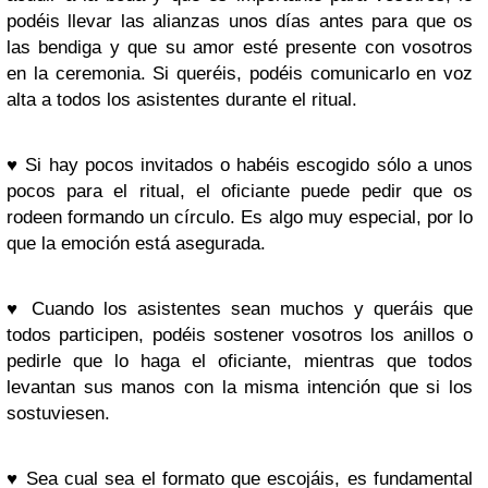
podéis llevar las alianzas unos días antes para que os
las bendiga y que su amor esté presente con vosotros
en la ceremonia. Si queréis, podéis comunicarlo en voz
alta a todos los asistentes durante el ritual.
♥
Si hay pocos invitados o habéis escogido sólo a unos
pocos para el ritual, el oficiante puede pedir que os
rodeen formando un círculo. Es algo muy especial, por lo
que la emoción está asegurada.
♥
Cuando los asistentes sean muchos y queráis que
todos participen, podéis sostener vosotros los anillos o
pedirle que lo haga el oficiante, mientras que todos
levantan sus manos con la misma intención que si los
sostuviesen.
♥
Sea cual sea el formato que escojáis, es fundamental