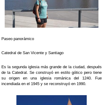
Paseo panorámico
Catedral de San Vicente y Santiago
Es la segunda iglesia más grande de la ciudad, después
de la Catedral. Se construyó en estilo gótico pero tiene
su origen en una iglesia románica del 1240. Fue
incendiada en el 1945 y se reconstruyó en 1990.