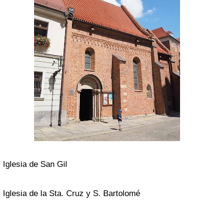
Iglesia de San Gil
Iglesia de la Sta. Cruz y S. Bartolomé