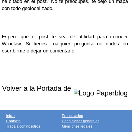
he citado en el post? No te preocupes, te dejo un mapa
con todo geolocalizado.
Espero que el post te sea de utilidad para conocer
Wroclaw. Si tienes cualquier pregunta no dudes en
escribirme o dejar un comentario.
Volver a la Portada de
Inicio
Presentación
Contacto
Condiciones generales
Trabaja con nosotros
Menciones legales