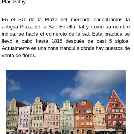
Plac Solny
En el SO de la Plaza del mercado encontramos la
antigua Plaza de la Sal. En ella, tal y como su nombre
indica, se hacía el comercio de la sal. Esta práctica se
llevó a cabo hasta 1815 después de casi 5 siglos.
Actualmente es una zona tranquila donde hay puestos de
venta de flores.