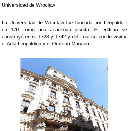
Universidad de Wroclaw
La Universidad de Wroclaw fue fundada por Leopoldo I
en 170 como una academia jesuita. El edificio se
construyó entre 1728 y 1742 y del cual se puede visitar
el Aula Leopoldina y el Oratorio Mariano.