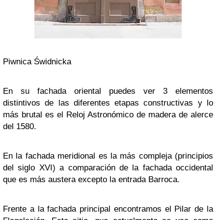
Piwnica Świdnicka
En su fachada oriental puedes ver 3 elementos
distintivos de las diferentes etapas constructivas y lo
más brutal es el Reloj Astronómico de madera de alerce
del 1580.
En la fachada meridional es la más compleja (principios
del siglo XVI) a comparación de la fachada occidental
que es más austera excepto la entrada Barroca.
Frente a la fachada principal encontramos el Pilar de la