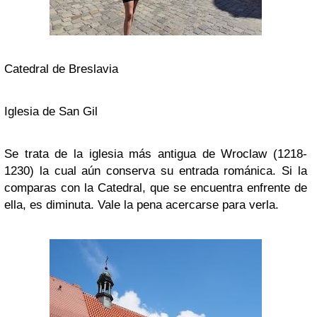
Catedral de Breslavia
Iglesia de San Gil
Se trata de la iglesia más antigua de Wroclaw (1218-
1230) la cual aún conserva su entrada románica. Si la
comparas con la Catedral, que se encuentra enfrente de
ella, es diminuta. Vale la pena acercarse para verla.