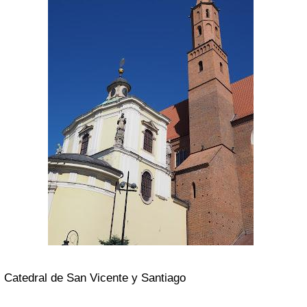
Catedral de San Vicente y Santiago