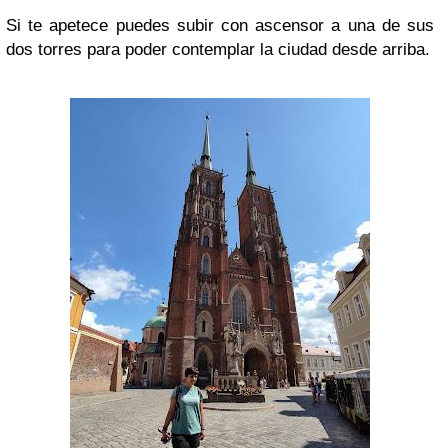
Si te apetece puedes subir con ascensor a una de sus
dos torres para poder contemplar la ciudad desde arriba.