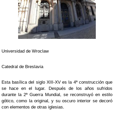
Universidad de Wroclaw
Catedral de Breslavia
Esta basílica del siglo XIII-XV es la 4ª construcción que
se hace en el lugar. Después de los años sufridos
durante la 2ª Guerra Mundial, se reconstruyó en estilo
gótico, como la original, y su oscuro interior se decoró
con elementos de otras iglesias.