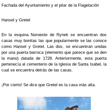
Fachada del Ayuntamiento y el pilar de la Flagelación
Hansel y Gretel
En la esquina Noroeste de Rynek se encuentran dos
casas muy bonitas las que popularmente se las conoce
como Hansel y Gretel. Las dos, se encuentran unidas
por una puerta barroca (elemento que parece que se den
la mano) datada de 1728. Anteriormente, esta puerta
pertenecía al cementerio de la Iglesia de Santa Isabel, la
cual se encuentra detrás de las casas.
¡Por cierto! Se dice que Gretel es la casa más alta.