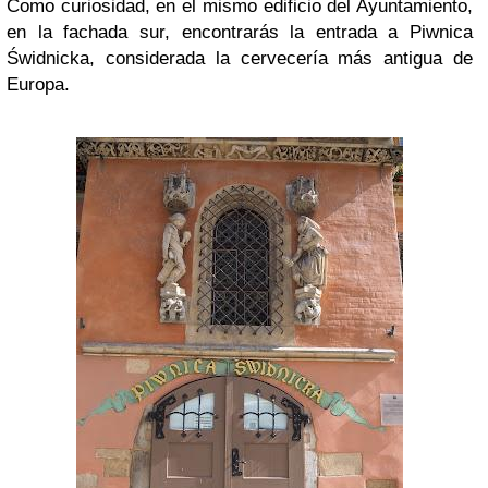
Como curiosidad, en el mismo edificio del Ayuntamiento,
en la fachada sur, encontrarás la entrada a Piwnica
Świdnicka, considerada la cervecería más antigua de
Europa.