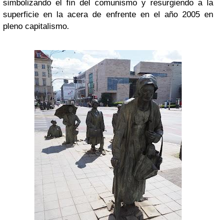
simbolizando el fin del comunismo y resurgiendo a la
superficie en la acera de enfrente en el año 2005 en
pleno capitalismo.