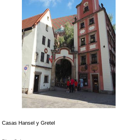
Casas Hansel y Gretel