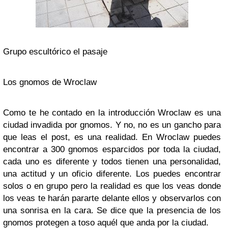
Grupo escultórico el pasaje
Los gnomos de Wroclaw
Como te he contado en la introducción Wroclaw es una
ciudad invadida por gnomos. Y no, no es un gancho para
que leas el post, es una realidad. En Wroclaw puedes
encontrar a 300 gnomos esparcidos por toda la ciudad,
cada uno es diferente y todos tienen una personalidad,
una actitud y un oficio diferente. Los puedes encontrar
solos o en grupo pero la realidad es que los veas donde
los veas te harán pararte delante ellos y observarlos con
una sonrisa en la cara. Se dice que la presencia de los
gnomos protegen a toso aquél que anda por la ciudad.