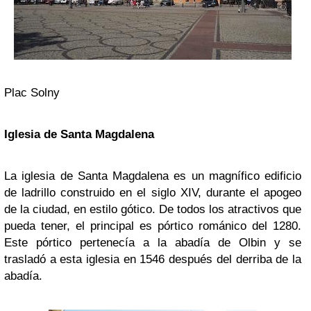
Plac Solny
Iglesia de Santa Magdalena
La iglesia de Santa Magdalena es un magnífico edificio
de ladrillo construido en el siglo XIV, durante el apogeo
de la ciudad, en estilo gótico. De todos los atractivos que
pueda tener, el principal es pórtico románico del 1280.
Este pórtico pertenecía a la abadía de Olbin y se
trasladó a esta iglesia en 1546 después del derriba de la
abadía.