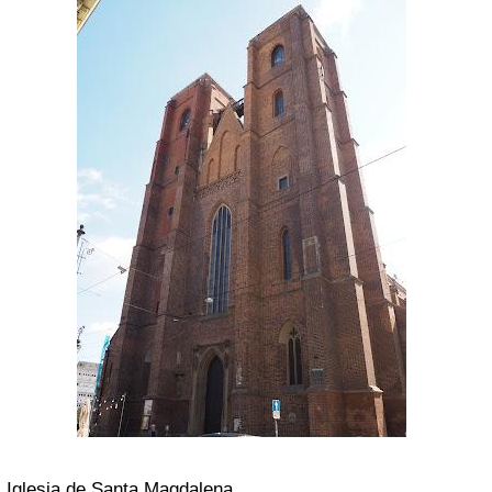
Iglesia de Santa Magdalena