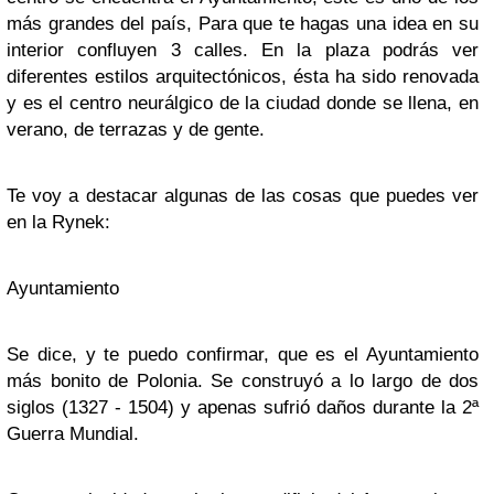
más grandes del país, Para que te hagas una idea en su
interior confluyen 3 calles. En la plaza podrás ver
diferentes estilos arquitectónicos, ésta ha sido renovada
y es el centro neurálgico de la ciudad donde se llena, en
verano, de terrazas y de gente.
Te voy a destacar algunas de las cosas que puedes ver
en la Rynek:
Ayuntamiento
Se dice, y te puedo confirmar, que es el Ayuntamiento
más bonito de Polonia. Se construyó a lo largo de dos
siglos (1327 - 1504) y apenas sufrió daños durante la 2ª
Guerra Mundial.