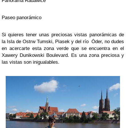
Panorama Radawice
Paseo panorámico
Si quieres tener unas preciosas vistas panorámicas de
la Isla de Ostrw Tumski, Piasek y del río Óder, no dudes
en acercarte esta zona verde que se encuentra en el
Xawery Dunikowski Boulevard. Es una zona preciosa y
las vistas son inigualables.