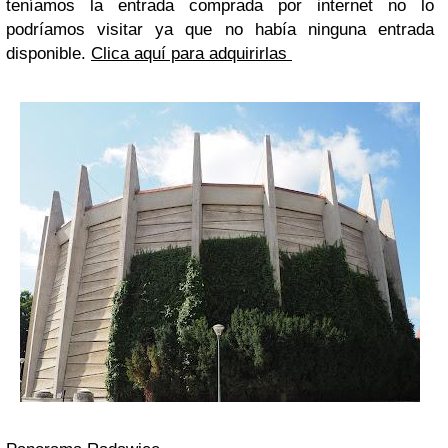
teníamos la entrada comprada por internet no lo
podríamos visitar ya que no había ninguna entrada
disponible.
Clica aquí para adquirirlas