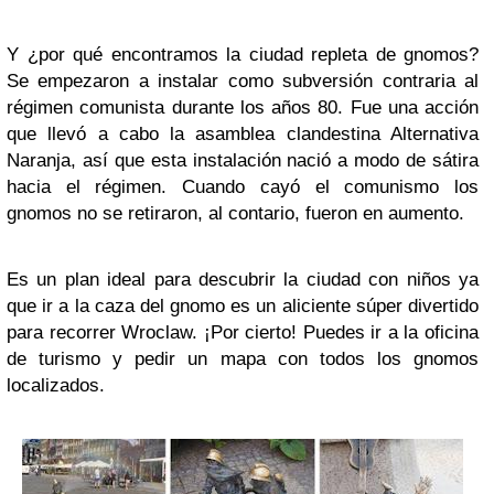
Y ¿por qué encontramos la ciudad repleta de gnomos?
Se empezaron a instalar como subversión contraria al
régimen comunista durante los años 80. Fue una acción
que llevó a cabo la asamblea clandestina Alternativa
Naranja, así que esta instalación nació a modo de sátira
hacia el régimen. Cuando cayó el comunismo los
gnomos no se retiraron, al contario, fueron en aumento.
Es un plan ideal para descubrir la ciudad con niños ya
que ir a la caza del gnomo es un aliciente súper divertido
para recorrer Wroclaw. ¡Por cierto! Puedes ir a la oficina
de turismo y pedir un mapa con todos los gnomos
localizados.