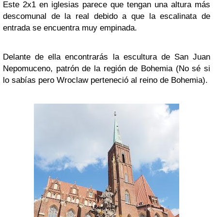
Este 2x1 en iglesias parece que tengan una altura más
descomunal de la real debido a que la escalinata de
entrada se encuentra muy empinada.
Delante de ella encontrarás la escultura de San Juan
Nepomuceno, patrón de la región de Bohemia (No sé si
lo sabías pero Wroclaw perteneció al reino de Bohemia).