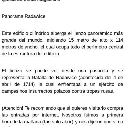
Panorama Radawice
Este edificio cilíndrico alberga el lienzo panorámico más
grande del mundo, midiendo 15 metro de alto x 114
metros de ancho, el cual ocupa todo el perímetro central
de la estructura del edificio.
El lienzo se puede ver desde una pasarela y se
representa la Batalla de Radawice (acontecida del 4 de
abril de 1714) la cual enfrentaba a un ejército de
campesinos insurrectos polacos contra tropas rusas.
¡Atención! Te recomiendo que si quieres visitarlo compra
las entradas por internet. Nosotros fuimos a primera
hora de la mañana (tan solo abrir) y nos dijeron que si no