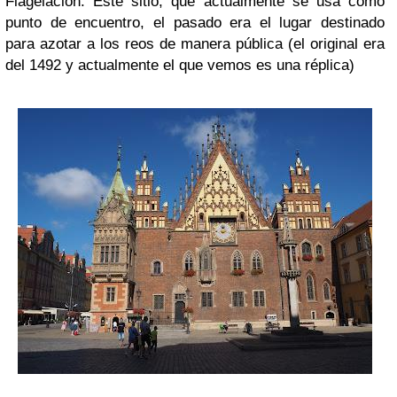
Flagelación. Este sitio, que actualmente se usa como
punto de encuentro, el pasado era el lugar destinado
para azotar a los reos de manera pública (el original era
del 1492 y actualmente el que vemos es una réplica)