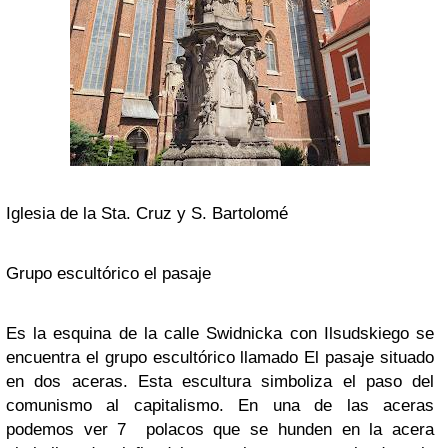
Iglesia de la Sta. Cruz y S. Bartolomé
Grupo escultórico el pasaje
Es la esquina de la calle Swidnicka con Ilsudskiego se
encuentra el grupo escultórico llamado El pasaje situado
en dos aceras. Esta escultura simboliza el paso del
comunismo al capitalismo. En una de las aceras
podemos ver 7 polacos que se hunden en la acera