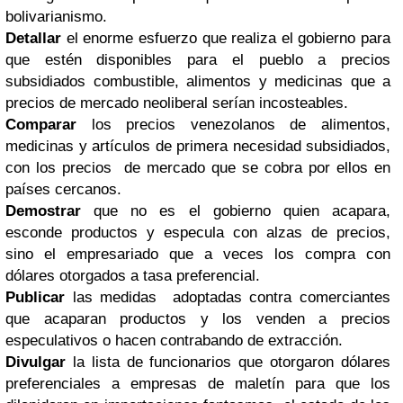
bolivarianismo.
Detallar
el enorme esfuerzo que realiza el gobierno para
que estén disponibles para el pueblo a precios
subsidiados combustible, alimentos y medicinas que a
precios de mercado neoliberal serían incosteables.
Comparar
los precios venezolanos de alimentos,
medicinas y artículos de primera necesidad subsidiados,
con los precios de mercado que se cobra por ellos en
países cercanos.
Demostrar
que no es el gobierno quien acapara,
esconde productos y especula con alzas de precios,
sino el empresariado que a veces los compra con
dólares otorgados a tasa preferencial.
Publicar
las medidas adoptadas contra comerciantes
que acaparan productos y los venden a precios
especulativos o hacen contrabando de extracción.
Divulgar
la lista de funcionarios que otorgaron dólares
preferenciales a empresas de maletín para que los