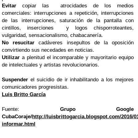
Evitar
copiar las atrocidades de los medios
comerciales: interrupciones a repetición, interrupciones
de las interrupciones, saturación de la pantalla con
cintillos, inserciones y logos chisporroteantes,
vulgaridad, sensacionalismo, chabacanería.
No resucitar
cadáveres insepultos de la oposición
convirtiendo sus necedades en noticias.
Utilizar
a plenitud el incomparable y mayoritario equipo
de intelectuales y artistas revolucionarios.
Suspender
el suicidio de ir inhabilitando a los mejores
comunicadores progresistas.
Luis Britto García
Fuente:
Grupo Google
CubaCoraje/
http://luisbrittogarcia.blogspot.com/2016/0
informar.html