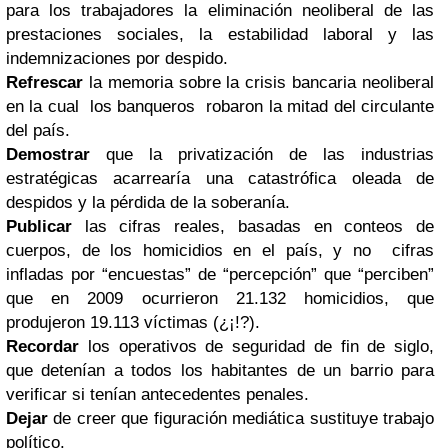
para los trabajadores la eliminación neoliberal de las
prestaciones sociales, la estabilidad laboral y las
indemnizaciones por despido.
Refrescar
la memoria sobre la crisis bancaria neoliberal
en la cual los banqueros robaron la mitad del circulante
del país.
Demostrar
que la privatización de las industrias
estratégicas acarrearía una catastrófica oleada de
despidos y la pérdida de la soberanía.
Publicar
las cifras reales, basadas en conteos de
cuerpos, de los homicidios en el país, y no cifras
infladas por “encuestas” de “percepción” que “perciben”
que en 2009 ocurrieron 21.132 homicidios, que
produjeron 19.113 víctimas (¿¡!?).
Recordar
los operativos de seguridad de fin de siglo,
que detenían a todos los habitantes de un barrio para
verificar si tenían antecedentes penales.
Dejar
de creer que figuración mediática sustituye trabajo
político.