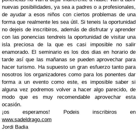
nuevas posibilidades, ya sea a padres o a profesionales,
de ayudar a esos niños con ciertos problemas de una
forma que realmente les sea útil. Si teneis la oportunidad
no dejeis de inscribiros, además de disfrutar y aprender
con las ponencias tendreis la oportunidad de visitar una
isla preciosa de la que es casi imposible no salir
enamorado. El seminario es los dos dias en horario de
tarde así que las mañanas se pueden aprovechar para
hacer turismo. Ha supuesto un gran esfuerzo tanto para
nosotros los organizadores como para los ponentes dar
forma a un evento como este, es imposible saber si
alguna vez podremos volver a hacer algo parecido, de
modo que es muy recomendable aprovechar esta
ocasión.
¡os esperamos! Podeis inscribiros en
www.sadeldrago.com
Jordi Badia