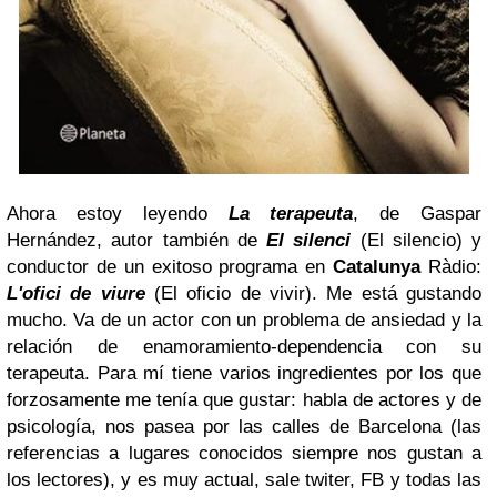
Ahora estoy leyendo
La terapeuta
, de Gaspar
Hernández, autor también de
El silenci
(El silencio) y
conductor de un exitoso programa en
Catalunya
Ràdio:
L'ofici de viure
(El oficio de vivir). Me está gustando
mucho. Va de un actor con un problema de ansiedad y la
relación de enamoramiento-dependencia con su
terapeuta. Para mí tiene varios ingredientes por los que
forzosamente me tenía que gustar: habla de actores y de
psicología, nos pasea por las calles de Barcelona (las
referencias a lugares conocidos siempre nos gustan a
los lectores), y es muy actual, sale twiter, FB y todas las