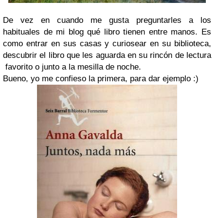
De vez en cuando me gusta preguntarles a los
habituales de mi blog qué libro tienen entre manos. Es
como entrar en sus casas y curiosear en su biblioteca,
descubrir el libro que les aguarda en su rincón de lectura
favorito o junto a la mesilla de noche.
Bueno, yo me confieso la primera, para dar ejemplo :)