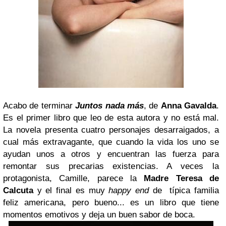
Acabo de terminar
Juntos nada más
, de
Anna Gavalda
.
Es el primer libro que leo de esta autora y no está mal.
La novela presenta cuatro personajes desarraigados, a
cual más extravagante, que cuando la vida los uno se
ayudan unos a otros y encuentran las fuerza para
remontar sus precarias existencias. A veces la
protagonista, Camille, parece la
Madre Teresa de
Calcuta
y el final es muy
happy end
de típica familia
feliz americana, pero bueno... es un libro que tiene
momentos emotivos y deja un buen sabor de boca.