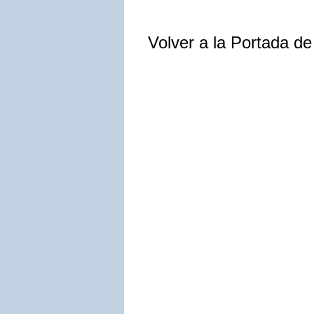
Volver a la Portada d