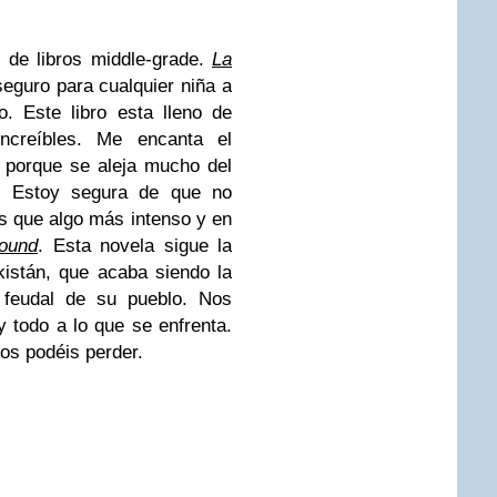
de libros middle-grade.
La
seguro para cualquier niña a
o. Este libro esta lleno de
ncreíbles. Me encanta el
 porque se aleja mucho del
. Estoy segura de que no
éis que algo más intenso y en
ound
. Esta novela sigue la
kistán, que acaba siendo la
 feudal de su pueblo. Nos
y todo a lo que se enfrenta.
os podéis perder.