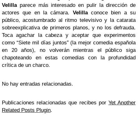
Velilla
parece más interesado en pulir la dirección de
actores que en la cámara.
Velilla
conoce bien a su
público, acostumbrado al ritmo televisivo y la catarata
sobreexplicativa de primeros planos, y no los defrauda.
Toca agachar la cabeza y aceptar que experimentos
como “Siete mil días juntos” (la mejor comedia española
en 20 años), no volverán mientras el público siga
chapoteando en estas comedias con la profundidad
crítica de un charco.
No hay entradas relacionadas.
Publicaciones relacionadas que recibes por
Yet Another
Related Posts Plugin
.