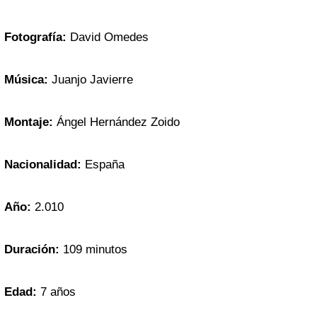
Fotografía:
David Omedes
Música:
Juanjo Javierre
Montaje:
Ángel Hernández Zoido
Nacionalidad:
España
Año:
2.010
Duración:
109 minutos
Edad:
7 años