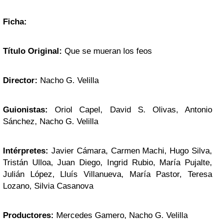
Ficha:
Título Original:
Que se mueran los feos
Director:
Nacho G. Velilla
Guionistas:
Oriol Capel, David S. Olivas, Antonio
Sánchez, Nacho G. Velilla
Intérpretes:
Javier Cámara, Carmen Machi, Hugo Silva,
Tristán Ulloa, Juan Diego, Ingrid Rubio, María Pujalte,
Julián López, Lluís Villanueva, María Pastor, Teresa
Lozano, Silvia Casanova
Productores:
Mercedes Gamero, Nacho G. Velilla