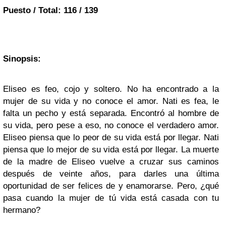
Puesto / Total:
116 / 139
Sinopsis:
Eliseo es feo, cojo y soltero. No ha encontrado a la
mujer de su vida y no conoce el amor. Nati es fea, le
falta un pecho y está separada. Encontró al hombre de
su vida, pero pese a eso, no conoce el verdadero amor.
Eliseo piensa que lo peor de su vida está por llegar. Nati
piensa que lo mejor de su vida está por llegar. La muerte
de la madre de Eliseo vuelve a cruzar sus caminos
después de veinte años, para darles una última
oportunidad de ser felices de y enamorarse. Pero, ¿qué
pasa cuando la mujer de tú vida está casada con tu
hermano?