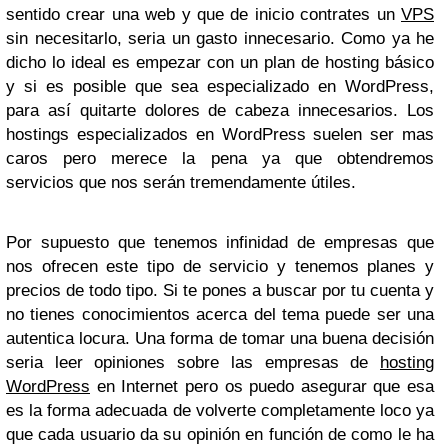
sentido crear una web y que de inicio contrates un
VPS
sin necesitarlo, seria un gasto innecesario. Como ya he
dicho lo ideal es empezar con un plan de hosting básico
y si es posible que sea especializado en WordPress,
para así quitarte dolores de cabeza innecesarios. Los
hostings especializados en WordPress suelen ser mas
caros pero merece la pena ya que obtendremos
servicios que nos serán tremendamente útiles.
Por supuesto que tenemos infinidad de empresas que
nos ofrecen este tipo de servicio y tenemos planes y
precios de todo tipo. Si te pones a buscar por tu cuenta y
no tienes conocimientos acerca del tema puede ser una
autentica locura. Una forma de tomar una buena decisión
seria leer opiniones sobre las empresas de
hosting
WordPress
en Internet pero os puedo asegurar que esa
es la forma adecuada de volverte completamente loco ya
que cada usuario da su opinión en función de como le ha