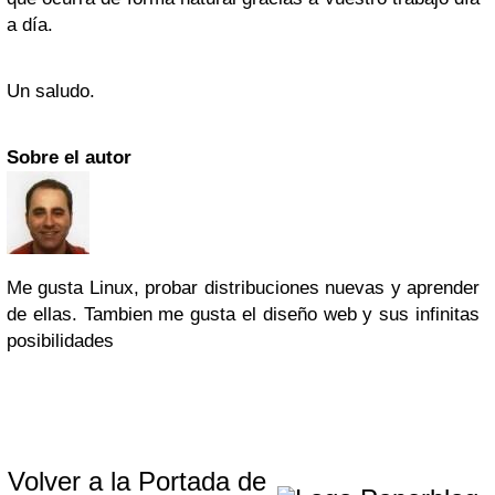
a día.
Un saludo.
Sobre el autor
Me gusta Linux, probar distribuciones nuevas y aprender
de ellas. Tambien me gusta el diseño web y sus infinitas
posibilidades
Volver a la Portada de