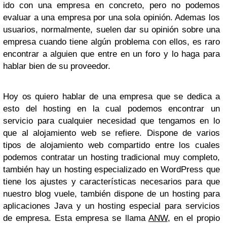
ido con una empresa en concreto, pero no podemos
evaluar a una empresa por una sola opinión. Ademas los
usuarios, normalmente, suelen dar su opinión sobre una
empresa cuando tiene algún problema con ellos, es raro
encontrar a alguien que entre en un foro y lo haga para
hablar bien de su proveedor.
Hoy os quiero hablar de una empresa que se dedica a
esto del hosting en la cual podemos encontrar un
servicio para cualquier necesidad que tengamos en lo
que al alojamiento web se refiere. Dispone de varios
tipos de alojamiento web compartido entre los cuales
podemos contratar un hosting tradicional muy completo,
también hay un hosting especializado en WordPress que
tiene los ajustes y características necesarios para que
nuestro blog vuele, también dispone de un hosting para
aplicaciones Java y un hosting especial para servicios
de empresa. Esta empresa se llama
ANW
, en el propio