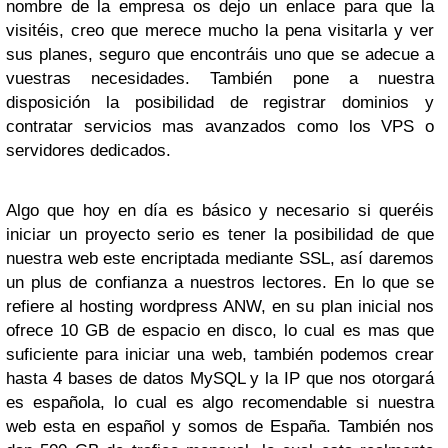
nombre de la empresa os dejo un enlace para que la
visitéis, creo que merece mucho la pena visitarla y ver
sus planes, seguro que encontráis uno que se adecue a
vuestras necesidades. También pone a nuestra
disposición la posibilidad de registrar dominios y
contratar servicios mas avanzados como los VPS o
servidores dedicados.
Algo que hoy en día es básico y necesario si queréis
iniciar un proyecto serio es tener la posibilidad de que
nuestra web este encriptada mediante SSL, así daremos
un plus de confianza a nuestros lectores. En lo que se
refiere al hosting wordpress ANW, en su plan inicial nos
ofrece 10 GB de espacio en disco, lo cual es mas que
suficiente para iniciar una web, también podemos crear
hasta 4 bases de datos MySQL y la IP que nos otorgará
es española, lo cual es algo recomendable si nuestra
web esta en español y somos de España. También nos